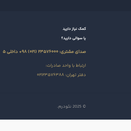
کمک نیاز دارید
یا سوالی دارید؟
صدای مشتری: ۲۳۵۷۶۰۰۰ (۰۲۱) ۹۸+ داخلی ۵
ارتباط با واحد صادرات:
دفتر تهران: ۰۲۱۲۳۵۷۶۳۸۸
© 2025 نئودرم.