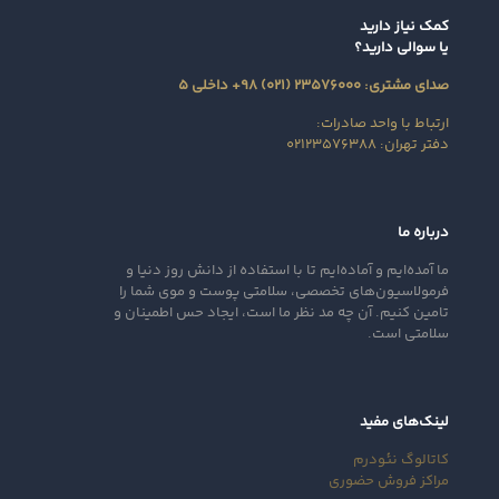
کمک نیاز دارید
یا سوالی دارید؟
صدای مشتری: ۲۳۵۷۶۰۰۰ (۰۲۱) ۹۸+ داخلی ۵
ارتباط با واحد صادرات:
دفتر تهران: ۰۲۱۲۳۵۷۶۳۸۸
درباره ما
ما آمده‌ایم و آماده‌ایم تا با استفاده از دانش روز دنیا و
فرمولاسیون‌های تخصصی، سلامتی پوست و موی شما را
تامین کنیم. آن‌ چه مد نظر ما است، ایجاد حس اطمینان و
سلامتی است.
لینک‌های مفید
کاتالوگ نئودرم
مراکز فروش حضوری