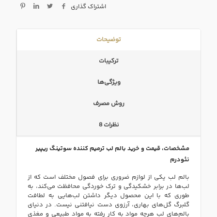
اشتراک گذاری
توضیحات
ترکیبات
ویژگی‌ها
روش مصرف
نظرات
8
مشخصات، قیمت و خرید بالم لب ترمیم کننده سوتینگ ریپیر
نئودرم
بالم لب یکی از لوازم ضروری برای فصول مختلف است که از
لب‌ها در برابر خشکیدگی و ترک خوردگی محافظت می‌کند، به
طوری که با این محصول دیگر داشتن لب‌هایی به لطافت
گلبرگ گل‌های بهاری، آرزوی دست نیافتنی نیست. در دنیای
بالم‌های لب هرچه مواد به کار رفته به مواد طبیعی و مغذی