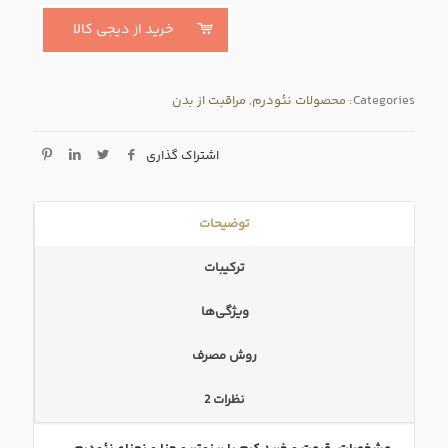
خرید از دیجی کالا
Categories:
محصولات نئودرم
,
مراقبت از بدن
اشتراک گذاری
توضیحات
ترکیبات
ویژگی‌ها
روش مصرف
نظرات
2