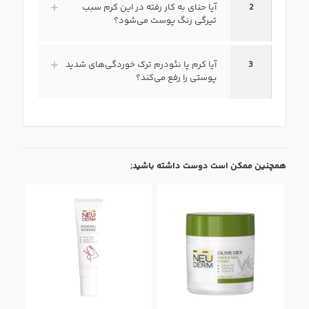
2
آیا حنای به کار رفته در این کرم سبب
تیرگی رنگ پوست می‌شود؟
3
آیا کرم پا نئودرم ترک خوردگی‌های شدید
پوستی را رفع می‌کند؟
همچنین ممکن است دوست داشته باشید;