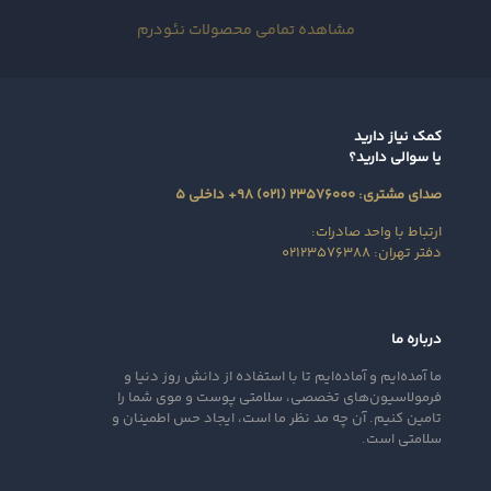
مشاهده تمامی محصولات نئودرم
کمک نیاز دارید
یا سوالی دارید؟
صدای مشتری: ۲۳۵۷۶۰۰۰ (۰۲۱) ۹۸+ داخلی ۵
ارتباط با واحد صادرات:
دفتر تهران: ۰۲۱۲۳۵۷۶۳۸۸
درباره ما
ما آمده‌ایم و آماده‌ایم تا با استفاده از دانش روز دنیا و
فرمولاسیون‌های تخصصی، سلامتی پوست و موی شما را
تامین کنیم. آن‌ چه مد نظر ما است، ایجاد حس اطمینان و
سلامتی است.