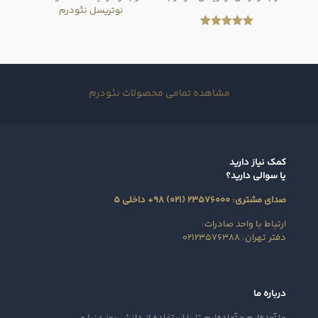
نوتریسل نئودرم
امتیاز
5.00
از 5
مشاهده تمامی محصولات نئودرم
کمک نیاز دارید
یا سوالی دارید؟
صدای مشتری: ۲۳۵۷۶۰۰۰ (۰۲۱) ۹۸+ داخلی ۵
ارتباط با واحد صادرات:
دفتر تهران: ۰۲۱۲۳۵۷۶۳۸۸
درباره ما