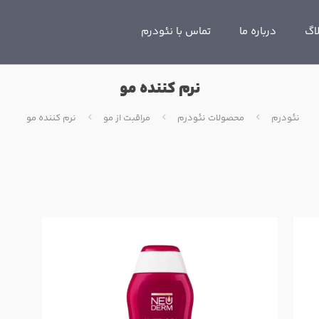
اگ
درباره ما
تماس با نئودرم
نرم کننده مو
نئودرم
محصولات نئودرم
مراقبت از مو
نرم کننده مو