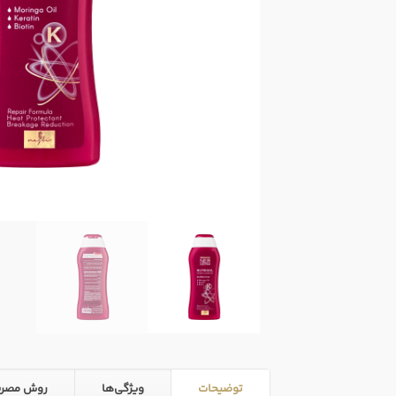
توضیحات
ویژگی‌ها
روش مصر