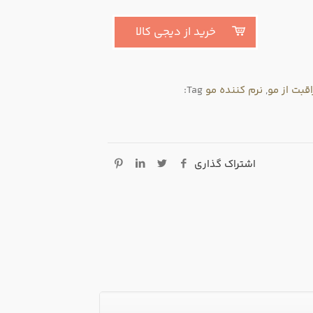
خرید از دیجی کالا
اقبت از مو
,
نرم کننده مو
Tag:
اشتراک گذاری