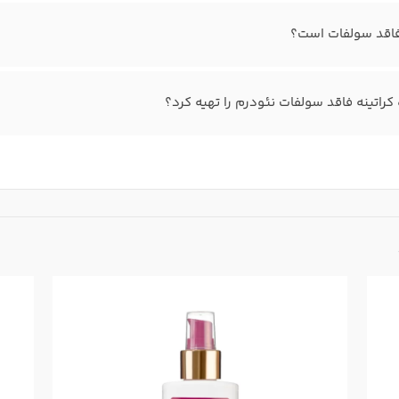
 فاقد سولفات است؟
کراتینه فاقد سولفات نئودرم را تهیه کرد؟