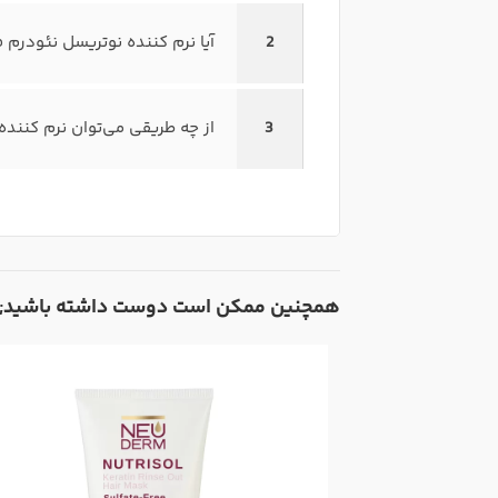
2
آیا نرم کننده نوتریسل نئودرم
3
از چه طریقی می‌توان نرم کننده 
همچنین ممکن است دوست داشته باشید;