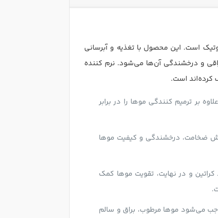
یوتیک است. این محصول با تغذیه و آبرسانی
راقی و درخشندگی آن‌ها می‌شود. نرم کننده
 کرده‌اند است.
لاوه بر ترمیم کنندگی موها را در برابر
ایش ضخامت، درخشندگی و کیفیت موها
 کراتین و در نهایت، تقویت موها کمک
.
جب می‌شود موها مرطوب، براق و سالم