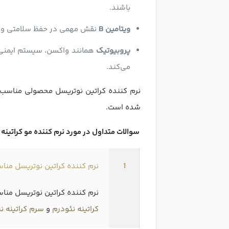
باشند.
ویتامین B
نقش مهمی در حفظ سلامتی و رشد
پروبیوتیک‌
همانند واکسن، سیستم ایمنى س
می‌کند.
نرم کننده کراتین نوتریسل محصولی مناسب 
شده است.
سوالات متداول در مورد نرم کننده مو کراتینه
1
نرم کننده کراتین نوتریسل من
نرم کننده کراتین نوتریسل منا
کراتینه نئودرم
و
سرم کراتینه ن