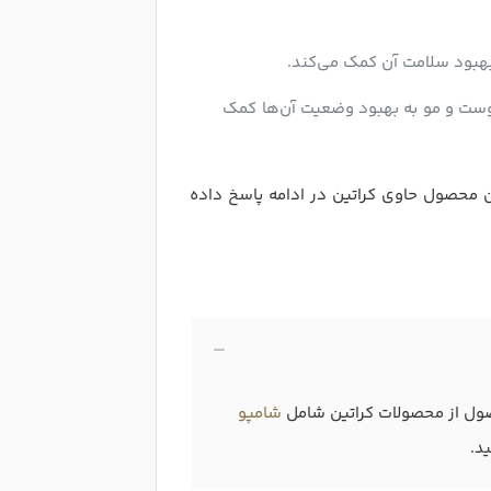
بهبود سلامت آن کمک می‌کند.
پوست و مو به بهبود وضعیت آن‌ها کمک
 محصول حاوی کراتین در ادامه پاسخ داده
حصول از محصولات کراتین شامل
شامپو
د.