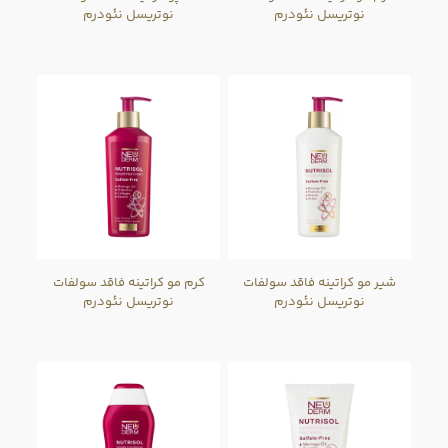
نوتریسل نئودرم
نوتریسل نئودرم
شیر مو کراتینه فاقد سولفات
کرم مو کراتینه فاقد سولفات
نوتریسل نئودرم
نوتریسل نئودرم