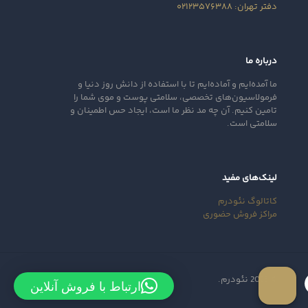
دفتر تهران: ۰۲۱۲۳۵۷۶۳۸۸
درباره ما
ما آمده‌ایم و آماده‌ایم تا با استفاده از دانش روز دنیا و
فرمولاسیون‌های تخصصی، سلامتی پوست و موی شما را
تامین کنیم. آن‌ چه مد نظر ما است، ایجاد حس اطمینان و
سلامتی است.
لینک‌های مفید
کاتالوگ نئودرم
مراکز فروش حضوری
© 2025 نئودرم.
ارتباط با فروش آنلاین