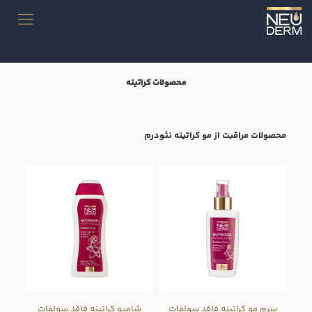
محصولات کراتینه
محصولات مراقبت از مو کراتینه نئودرم
سرم مو کراتینه فاقد سولفات
شامپو کراتینه فاقد سولفات