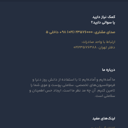
کمک نیاز دارید
یا سوالی دارید؟
صدای مشتری: ۲۳۵۷۶۰۰۰ (۰۲۱) ۹۸+ داخلی ۵
ارتباط با واحد صادرات:
دفتر تهران: ۰۲۱۲۳۵۷۶۳۸۸
درباره ما
ما آمده‌ایم و آماده‌ایم تا با استفاده از دانش روز دنیا و
فرمولاسیون‌های تخصصی، سلامتی پوست و موی شما را
تامین کنیم. آن‌ چه مد نظر ما است، ایجاد حس اطمینان و
سلامتی است.
لینک‌های مفید