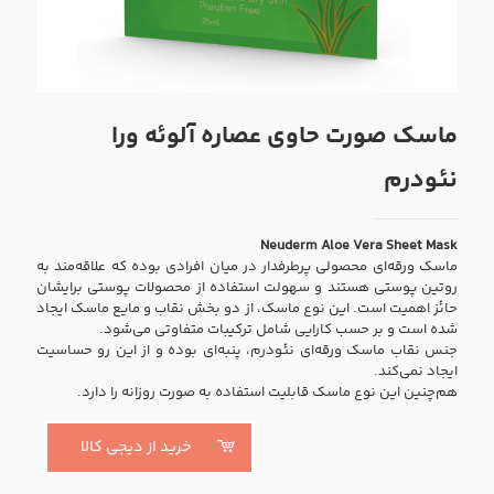
ماسک صورت حاوی عصاره آلوئه ورا
نئودرم
Neuderm Aloe Vera Sheet Mask
ماسک ورقه‌ای محصولی پرطرفدار در میان افرادی بوده که علاقه‌مند به
روتین پوستی هستند و سهولت استفاده از محصولات پوستی برایشان
حائز اهمیت است. این نوع ماسک، از دو بخش نقاب و مایع ماسک ایجاد
شده است و بر حسب کارایی شامل ترکیبات متفاوتی می‌شود.
جنس نقاب ماسک ورقه‌ای نئودرم، پنبه‌ای بوده و از این رو حساسیت
ایجاد نمی‌کند.
هم‌چنین این نوع ماسک قابلیت استفاده به صورت روزانه را دارد.
خرید از دیجی کالا