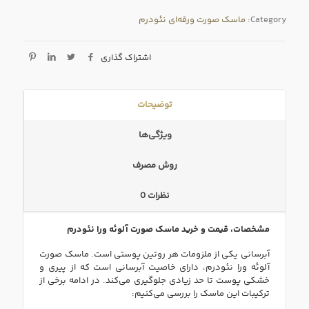
Category:
ماسک صورت ورقه‌ای نئودرم
اشتراک گذاری
توضیحات
ویژگی‌ها
روش مصرف
نظرات
0
مشخصات، قیمت و خرید ماسک صورت آلوئه ورا نئودرم
آبرسانی یکی از ملزومات هر روتین پوستی است. ماسک صورت
آلوئه ورا نئودرم، دارای خاصیت آبرسانی است که از پیری و
خشکی پوست تا حد زیادی جلوگیری می‌کند. در ادامه برخی از
ترکیبات این ماسک را بررسی می‌کنیم: