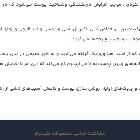
ودرم، موجب افزایش درخشندگی وشفافیت پوست می‌شود که در ادام
رکیبات ترپنی، خواص آنتی باکتریال، آنتی ویروسی و ضد قارچی ویژه‌ای 
 موجب ترمیم سریع زخم‌ها می گردد
.
ه از اسید هیالورونیک گرفته می‌شود و به طور طبیعی در بدن یافت
ایه‌های زیرین پوست به داخل اپیدرم کار می‌کند که این امر با افزا
و چروک‌های اولیه، روشن سازی پوست و کاهش آسیب‌های ناشی از اشعه
مشاهده تمامی محصولات نئودرم