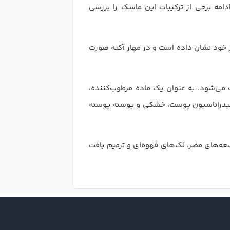
ه برخی از ترکیبات این ماسک را بررسی
از خود نشان داده است و در مهار آکنه صورت
 می‌شود
.
به عنوان یک ماده مرطوب‌کننده،
یش هیدراتاسیون پوست، خشکی و پوسته پوسته
‌های مضر، لک‌های قهوه‌ای و ترمیم بافت