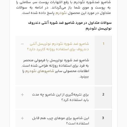
شامپو ضدشوره نئودرم با رفع التهابات پوست سر، سلامتی را
به پوست و موی شما باز می‌گرداند. در ادامه به سوالات
متداول در مورد این محصول
نئودرم
پاسخ داده شده است.
سوالات متداول در مورد شامپو ضد شوره آنتی دندروف
نوتریسل نئودرم
1
شامپو ضد شوره نئودرم نوتریسل آنتی
دندروف برای استفاده روزانه کاربرد دارد؟
شامپو ضد شوره نوتریسل با فرمولی منحصر
به فرد برای استفاده روزانه طراحی شده است.
اطلاعات محصولی سایر
شامپوهای نئودرم
را
ببینید.
2
برای نتیجه‌گیری از این شامپو چه مدت
باید استفاده کرد؟
3
این شامپو برای موهای چرب هم قابل
استفاده است؟