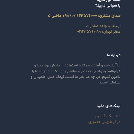
یا سوالی دارید؟
صدای مشتری: ۲۳۵۷۶۰۰۰ (۰۲۱) ۹۸+ داخلی ۵
ارتباط با واحد صادرات:
دفتر تهران: ۰۲۱۲۳۵۷۶۳۸۸
درباره ما
ما آمده‌ایم و آماده‌ایم تا با استفاده از دانش روز دنیا و
فرمولاسیون‌های تخصصی، سلامتی پوست و موی شما را
تامین کنیم. آن‌ چه مد نظر ما است، ایجاد حس اطمینان و
سلامتی است.
لینک‌های مفید
کاتالوگ نئودرم
مراکز فروش حضوری