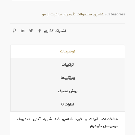
Categories:
شامپو
,
محصولات نئودرم
,
مراقبت از مو
اشتراک گذاری
توضیحات
ترکیبات
ویژگی‌ها
روش مصرف
نظرات
0
مشخصات، قیمت و خرید شامپو ضد شوره آنتی دندروف
نوتریسل نئودرم