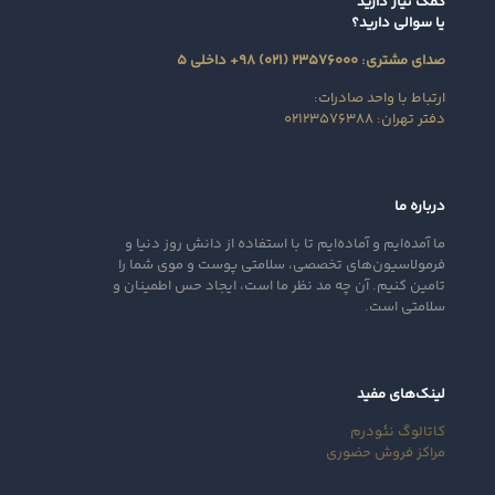
کمک نیاز دارید
یا سوالی دارید؟
صدای مشتری: ۲۳۵۷۶۰۰۰ (۰۲۱) ۹۸+ داخلی ۵
ارتباط با واحد صادرات:
دفتر تهران: ۰۲۱۲۳۵۷۶۳۸۸
درباره ما
ما آمده‌ایم و آماده‌ایم تا با استفاده از دانش روز دنیا و
فرمولاسیون‌های تخصصی، سلامتی پوست و موی شما را
تامین کنیم. آن‌ چه مد نظر ما است، ایجاد حس اطمینان و
سلامتی است.
لینک‌های مفید
کاتالوگ نئودرم
مراکز فروش حضوری