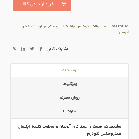
خرید از دیجی کالا
Categories:
محصولات نئودرم
,
مراقبت از پوست
,
مرطوب کننده و
آبرسان
اشتراک گذاری
توضیحات
ویژگی‌ها
روش مصرف
نظرات
0
مشخصات، قیمت و خرید کرم آبرسان و مرطوب کننده اپتیمال
هیدروسنس نئودرم