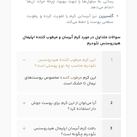
رسانی به سلول‌ها را جهت بهبود چرخه حیات آن‌ها
انجام می‌دهد.
گلسیرین
نیز آبرسانی کرم را تقویت کرده و رطوبت
سطحی پوست را حفظ می‌کند.
سوالات متداول در مورد کرم آبرسان و مرطوب کننده اپتیمال
هیدروسنس نئودرم
1
این کرم مرطوب کننده هیدروسنس
نئودرم مناسب چه نوع پوستی است؟
این کرم
مرطوب کننده
مخصوص پوست‌های
نرمال تا خشک است.
2
آیا می‌توان از این کرم برای پوست جوش
دار استفاده کرد؟
3
بافت کرم آبرسان اپتیمال هیدروسنس
نئودرم چگونه است؟