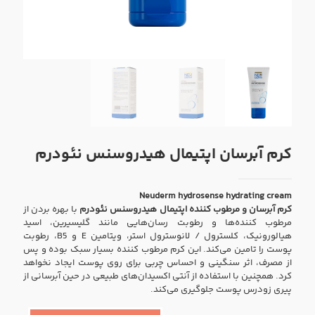
کرم آبرسان اپتیمال هیدروسنس نئودرم
Neuderm hydrosense hydrating cream
کرم آبرسان و مرطوب کننده اپتیمال هیدروسنس نئودرم
با بهره بردن از
مرطوب کننده‌ها و رطوبت رسان‌هایی مانند گلیسیرین، اسید
هیالورونیک، کلسترول / لانوسترول استر، ویتامین E و B5، رطوبت
پوست را تامین می‌کند. این کرم مرطوب کننده بسیار سبک بوده و پس
از مصرف، اثر سنگینی و احساس چربی برای روی پوست ایجاد نخواهد
کرد. همچنین با استفاده از آنتی اکسیدان‌های طبیعی در حین آبرسانی از
پیری زودرس پوست جلوگیری می‌کند.