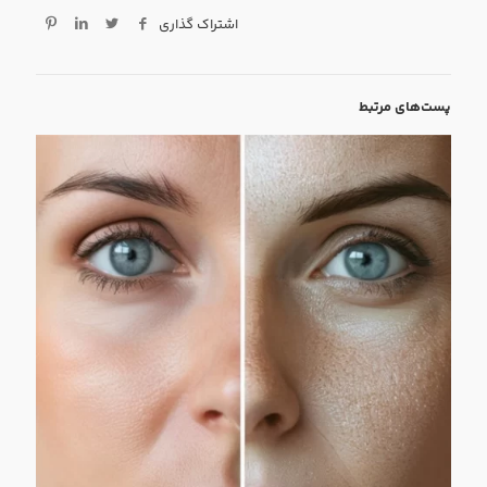
اشتراک گذاری
پست‌های مرتبط