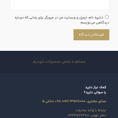
ذخیره نام، ایمیل و وبسایت من در مرورگر برای زمانی که دوباره
دیدگاهی می‌نویسم.
مشاهده تمامی محصولات نئودرم
کمک نیاز دارید
یا سوالی دارید؟
صدای مشتری: ۲۳۵۷۶۰۰۰ (۰۲۱) ۹۸+ داخلی ۵
ارتباط با واحد صادرات:
دفتر تهران: ۰۲۱۲۳۵۷۶۳۸۸