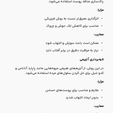
پاک‌سازی منافذ پوست استفاده می‌شود.
مزایا:
اثرگذاری عمیق‌تر نسبت به روش فیزیکی
مناسب برای کاهش لک، جوش و چروک
معایب:
ممکن است باعث سوزش و التهاب شود
نیاز به مراقبت دقیق در برابر آفتاب دارد
لایه‌برداری آنزیمی
در این روش، از آنزیم‌های طبیعی میوه‌هایی مانند پاپایا، آناناس و
کدو تنبل برای حل کردن سلول‌های مرده استفاده می‌شود.
مزایا:
ملایم و مناسب برای پوست‌های حساس
بدون ایجاد التهاب شدید
معایب: