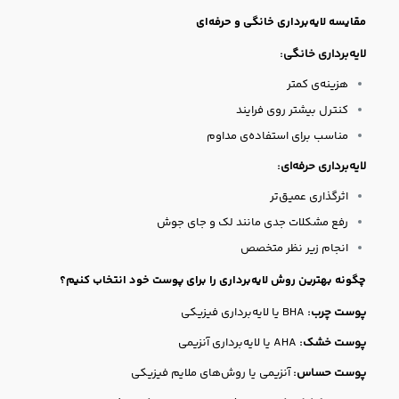
مقایسه لایه‌برداری خانگی و حرفه‌ای
لایه‌برداری خانگی:
هزینه‌ی کمتر
کنترل بیشتر روی فرایند
مناسب برای استفاده‌ی مداوم
لایه‌برداری حرفه‌ای:
اثرگذاری عمیق‌تر
رفع مشکلات جدی مانند لک و جای جوش
انجام زیر نظر متخصص
چگونه بهترین روش لایه‌برداری را برای پوست خود انتخاب کنیم؟
پوست چرب:
BHA یا لایه‌برداری فیزیکی
پوست خشک:
AHA یا لایه‌برداری آنزیمی
پوست حساس:
آنزیمی یا روش‌های ملایم فیزیکی