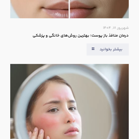
شهریور ۱۸, ۱۴۰۴
درمان منافذ باز پوست؛ بهترین روش‌های خانگی و پزشکی
بیشتر بخوانید