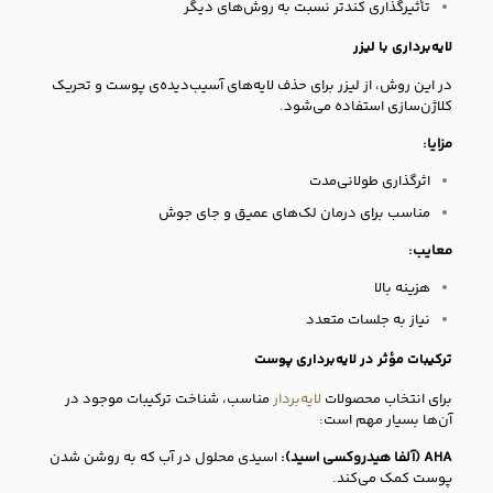
تأثیرگذاری کندتر نسبت به روش‌های دیگر
لایه‌برداری با لیزر
در این روش، از لیزر برای حذف لایه‌های آسیب‌دیده‌ی پوست و تحریک
کلاژن‌سازی استفاده می‌شود.
مزایا:
اثرگذاری طولانی‌مدت
مناسب برای درمان لک‌های عمیق و جای جوش
معایب:
هزینه بالا
نیاز به جلسات متعدد
ترکیبات مؤثر در لایه‌برداری پوست
برای انتخاب محصولات
لایه‌بردار
مناسب، شناخت ترکیبات موجود در
آن‌ها بسیار مهم است:
AHA (آلفا هیدروکسی اسید):
اسیدی محلول در آب که به روشن شدن
پوست کمک می‌کند.