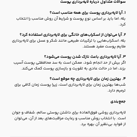
سوالات متداول درباره لایه‌برداری پوست
۱. آیا لایه‌برداری پوست برای همه مناسب است؟
بله، اما باید بر اساس نوع پوست و شرایط آن روش مناسب را انتخاب
کرد.
۲. آیا می‌توان از اسکراب‌های خانگی برای لایه‌برداری استفاده کرد؟
بله، اسکراب‌هایی با ترکیبات طبیعی مانند شکر و عسل برای لایه‌برداری
ملایم پوست مفید هستند.
۳. آیا لایه‌برداری باعث نازک شدن پوست می‌شود؟
اگر بیش از حد انجام شود، ممکن است به سد محافظتی پوست آسیب
بزند، اما در حالت عادی به تقویت و بازسازی پوست کمک می‌کند.
۴. بهترین زمان برای لایه‌برداری چه موقع است؟
شب‌ها بهترین زمان برای لایه‌برداری است، زیرا پوست زمان کافی برای
ترمیم دارد.
جمع‌بندی
لایه‌برداری روشی فوق‌العاده برای داشتن پوستی سالم، شفاف و جوان
است. با انتخاب روش مناسب و رعایت مراقبت‌های بعد از آن، می‌توان
از فواید بی‌نظیر آن بهره برد.