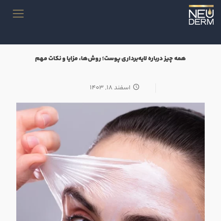
همه‌ چیز درباره لایه‌برداری پوست؛ روش‌ها، مزایا و نکات مهم
اسفند ۱۸, ۱۴۰۳