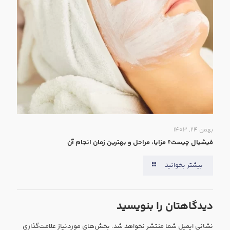
بهمن ۲۴, ۱۴۰۳
فیشیال چیست؟ مزایا، مراحل و بهترین زمان انجام آن
بیشتر بخوانید
دیدگاهتان را بنویسید
نشانی ایمیل شما منتشر نخواهد شد.
بخش‌های موردنیاز علامت‌گذاری