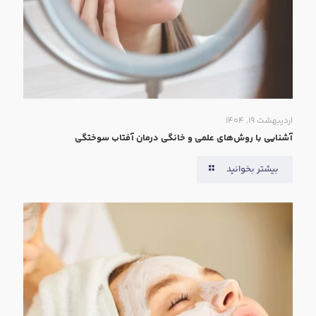
اردیبهشت ۱۹, ۱۴۰۴
آشنایی با روش‌های علمی و خانگی درمان آفتاب سوختگی
بیشتر بخوانید