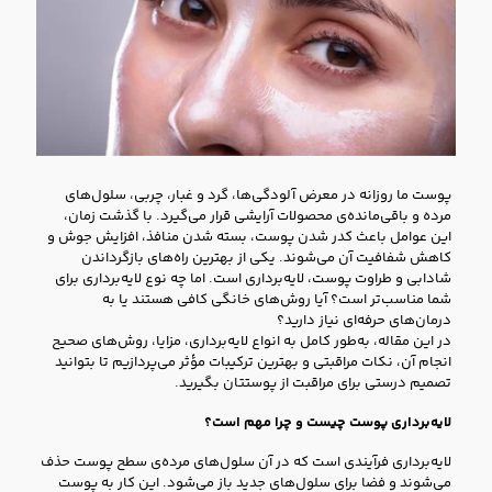
پوست ما روزانه در معرض آلودگی‌ها، گرد و غبار، چربی، سلول‌های
مرده و باقی‌مانده‌ی محصولات آرایشی قرار می‌گیرد. با گذشت زمان،
این عوامل باعث کدر شدن پوست، بسته شدن منافذ، افزایش جوش و
کاهش شفافیت آن می‌شوند. یکی از بهترین راه‌های بازگرداندن
شادابی و طراوت پوست، لایه‌برداری است. اما چه نوع لایه‌برداری برای
شما مناسب‌تر است؟ آیا روش‌های خانگی کافی هستند یا به
درمان‌های حرفه‌ای نیاز دارید؟
در این مقاله، به‌طور کامل به انواع لایه‌برداری، مزایا، روش‌های صحیح
انجام آن، نکات مراقبتی و بهترین ترکیبات مؤثر می‌پردازیم تا بتوانید
تصمیم درستی برای مراقبت از پوستتان بگیرید.
لایه‌برداری پوست چیست و چرا مهم است؟
لایه‌برداری فرآیندی است که در آن سلول‌های مرده‌ی سطح پوست حذف
می‌شوند و فضا برای سلول‌های جدید باز می‌شود. این کار به پوست