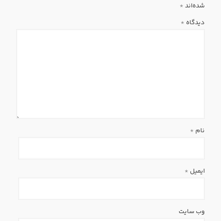
شده‌اند
*
دیدگاه
*
نام
*
ایمیل
*
وب‌ سایت