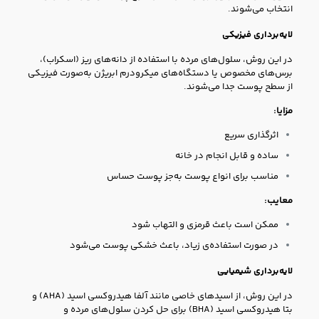
انتخاب می‌شوند.
لایه‌برداری فیزیکی
در این روش، سلول‌های مرده با استفاده از دانه‌های ریز (اسکراب)،
برس‌های مخصوص یا دستگاه‌های میکرودرم ابریژن به‌صورت فیزیکی
از سطح پوست جدا می‌شوند.
مزایا:
اثرگذاری سریع
ساده و قابل انجام در خانه
مناسب برای انواع پوست به‌جز پوست حساس
معایب:
ممکن است باعث قرمزی و التهاب شود
در صورت استفاده‌ی زیاد، باعث خشکی پوست می‌شود
لایه‌برداری شیمیایی
در این روش، از اسیدهای خاصی مانند آلفا هیدروکسی اسید (AHA) و
بتا هیدروکسی اسید (BHA) برای حل کردن سلول‌های مرده و