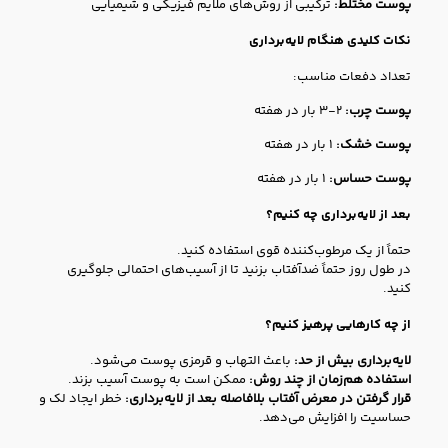
پوست مختلط:
ترکیبی از روش‌های ملایم فیزیکی و شیمیایی
نکات کلیدی هنگام لایه‌برداری
تعداد دفعات مناسب:
پوست چرب:
۲-۳ بار در هفته
پوست خشک:
۱ بار در هفته
پوست حساس:
۱ بار در هفته
بعد از لایه‌برداری چه کنیم؟
حتماً از یک مرطوب‌کننده قوی استفاده کنید.
در طول روز حتماً ضدآفتاب بزنید تا از آسیب‌های احتمالی جلوگیری
کنید.
از چه کارهایی پرهیز کنیم؟
لایه‌برداری بیش از حد:
باعث التهاب و قرمزی پوست می‌شود.
استفاده هم‌زمان از چند روش:
ممکن است به پوست آسیب بزند.
قرار گرفتن در معرض آفتاب بلافاصله بعد از لایه‌برداری:
خطر ایجاد لک و
حساسیت را افزایش می‌دهد.