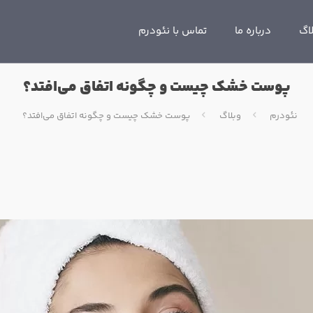
اگ
درباره ما
تماس با نئودرم
پوست خشک چیست و چگونه اتفاق می‌افتد؟
نئودرم
وبلاگ
پوست خشک چیست و چگونه اتفاق می‌افتد؟