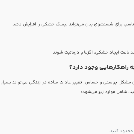
مناسب برای شستشوی بدن می‌تواند ریسک خشکی را افزایش دهد.
ند باعث ایجاد خشکی، اگزما و درماتیت شوند.
راهکارهایی وجود دارد؟
ن مشکل پوستی و حساس، تغییر عادات ساده در زندگی می‌تواند بسیار موث
، شامل موارد زیر می‌شود: