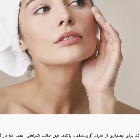
د برای بسیاری از افراد آزاردهنده باشد. این حالت شراطی است که در