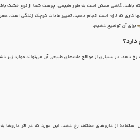
شته باشد. گاهی ممکن است به طور طبیعی، پوست شما از نوع خشک باشد
ا کاری که لازم است انجام دهید، تغییر عادات کوچک زندگی است. همراه ا
ب
برای آن توضیح دهیم.
دارد؟
دهد. در بسیاری از مواقع علت‌های طبیعی آن می‌تواند موارد زیر باش
ستفاده از داروهای مختلف رخ دهد. این مورد که در اثر داروها به و