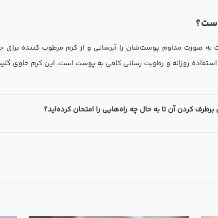
است؟
ت به صورت مداوم پوست‌شان را آبرسانی و از کرم مرطوب کننده برای
برطرف کردن آن تا به حال چه راه‌هایی را امتحان کرده‌اید؟