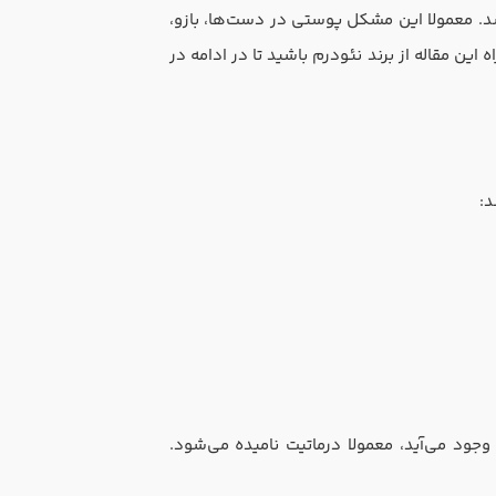
. معمولا این مشکل پوستی در دست‌ها، بازو،
ین مقاله از برند نئودرم باشید تا در ادامه در
د:
جود می‌آید، معمولا درماتیت نامیده می‌شود.