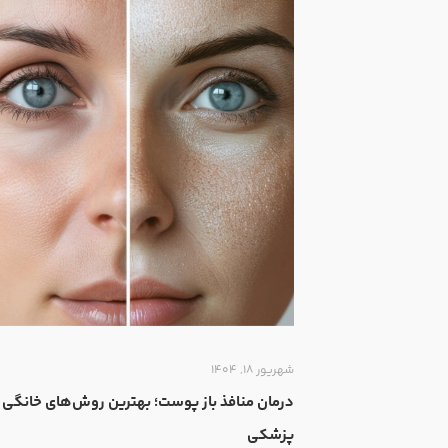
شهریور ۱۸, ۱۴۰۴
درمان منافذ باز پوست؛ بهترین روش‌های خانگی 
پزشکی