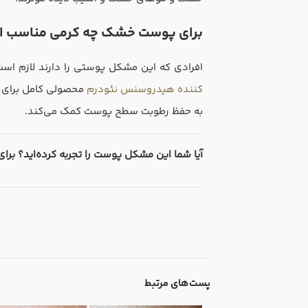
برای پوست خشک چه کرمی مناسب 
افرادی که این مشکل پوستی را دارند لازم اس
کننده هیدروسنس نئودرم
به حفظ رطوبت سطح پوست کمک می‌کند.
آیا شما این مشکل پوست را تجربه کرده‌اید؟ برای 
پست‌های مرتبط