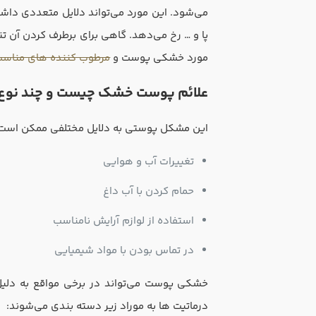
می‌شود. این مورد می‌تواند دلایل متعددی دا
پا و … رخ می‌دهد. گاهی برای برطرف کردن آن تنه
مورد خشکی پوست و
مرطوب کننده های مناس
علائم پوست خشک چیست و چند نوع 
این مشکل پوستی به دلایل مختلفی ممکن است رخ 
تغییرات آب و هوایی
حمام کردن با آب داغ
استفاده از لوازم آرایش نامناسب
در تماس بودن با مواد شیمیایی
خشکی پوست می‌تواند در برخی مواقع به دلیل ا
درماتیت ها به موراد زیر دسته بندی می‌شوند: