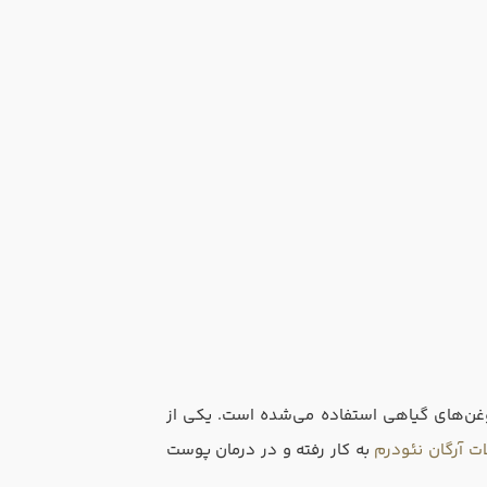
 روغن‌های گیاهی استفاده می‌شده است. یکی از
ت آرگان نئودرم
به کار رفته و در درمان پوست