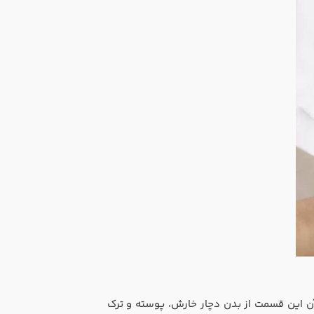
 آن این قسمت از بدن دچار خارش، پوسته و ترک