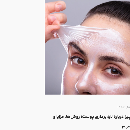
یز درباره لایه‌برداری پوست؛ روش‌ها، مزایا و
مهم