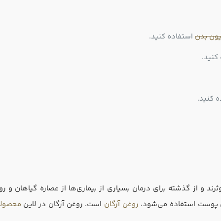
ون بدن
استفاده کنید.
کنید.
 کنید.
رند و از گذشته برای درمان بسیاری از بیماری‌ها از عصاره گیاهان و
ی پوست استفاده می‌شود،
روغن آرگان
است. روغن آرگان در لاین
محصولا