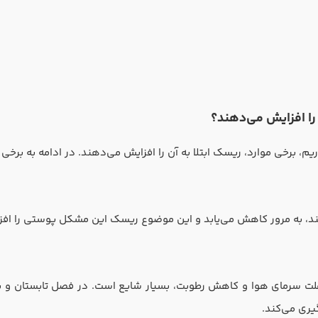
ا افزایش می‌دهند؟
م، برخی موارد، ریسک ابتلا به آن را افزایش می‌دهند. در ادامه به برخی 
ند، به مرور کاهش می‌یابد و این موضوع ریسک این مشکل پوستی را افز
ت سرمای هوا و کاهش رطوبت، بسیار شایع است. در فصل تابستان و بها
ری می‌کند.