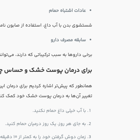
عادات اشتباه حمام
شستشوی بدن با آب داغ، استفاده از صابون نا
سابقه مصرف دارو
برخی داروها به سبب ترکیباتی که دارند، می‌توان
برای درمان پوست خشک و حساس چه 
همانطور که پیش‌تر اشاره کردیم برای درمان ای
تغییر آن‌ها به درمان پوست خشک خود کمک کنید
با آب خیلی داغ حمام نکنید.
به جای هر روز، یک روز درمیان حمام کنید.
زمان دوش گرفتن خود را به کمتر از ۱۰ دقیقه محدود کنید.