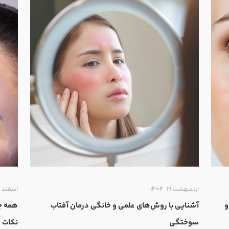
اردیبهشت ۱۹, ۱۴۰۴
اسفند ۱۸, ۱۴۰۳
و
آشنایی با روش‌های علمی و خانگی درمان آفتاب
همه‌ چ
سوختگی
نکات 