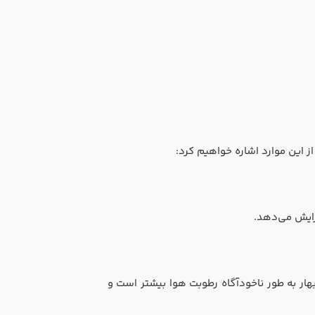
از این موارد اشاره خواهیم کرد:
ایش می‌دهد.
ر به طور ناخودآگاه رطوبت هوا بیشتر است و