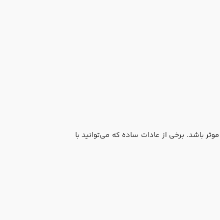
ر باشد. برخی از عادات ساده که می‌توانید با