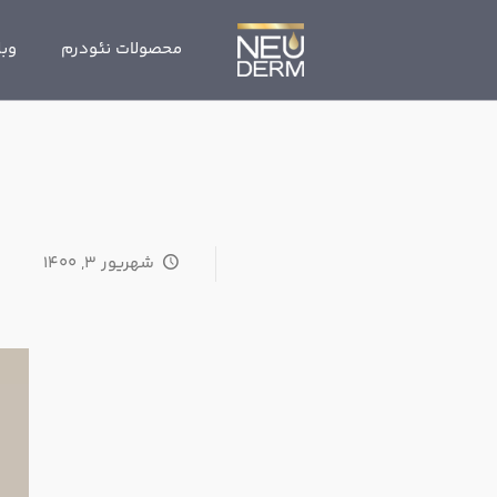
محصولات نئودرم
وبل
شهریور ۳, ۱۴۰۰