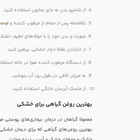
از شامپو بدن به جای صابون استفاده کنید.
بلافاصله پس از حمام از مرطوب کننده و
لوسی
صورت و بدن خود را با حوله‌های لطیف خشک 
از خاراندن نقاط دچار خشکی، پرهیز کنید.
از دستگاه مرطوب کننده هوا در خانه استفاده
به میزان کافی در طول روز آب بنوشید.
از ماسک آبرسان خانگی استفاده کنید.
بهترین روغن گیاهی برای خشکی
معمولا گیاهان در درمان بیماری‌های پوستی موث
بهترین روغن‌های گیاهی که برای درمان خشک
خشک و موهای خشک و آسیب دیده موثرند.