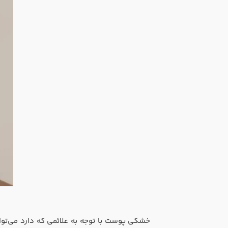
خشکی پوست با توجه به علائمی که دارد می‌توان