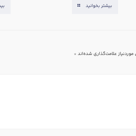
بیشتر بخوانید
بیش
وردنیاز علامت‌گذاری شده‌اند
*