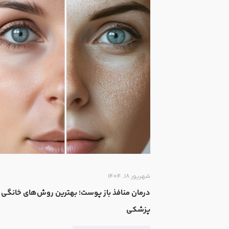
شهریور ۱۸, ۱۴۰۴
درمان منافذ باز پوست؛ بهترین روش‌های خانگی 
پزشکی