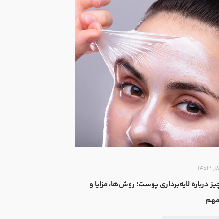
یز درباره لایه‌برداری پوست؛ روش‌ها، مزایا و
مهم