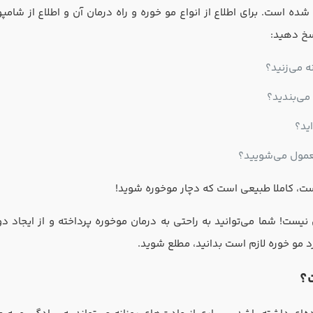
 شده است. برای اطلاع از انواع مو خوره و راه درمان آن و اطلاع از شا
سخ دهید:
 می‌زنید؟
می‌بندید؟
ید؟
معمول می‌شویید؟
ست، کاملا طبیعی است که دچار موخوره شوید!
یست! شما می‌توانید به راحتی به درمان موخوره پرداخته و از ایجاد دوب
رد مو خوره لازم است بدانید، مطلع شوید.