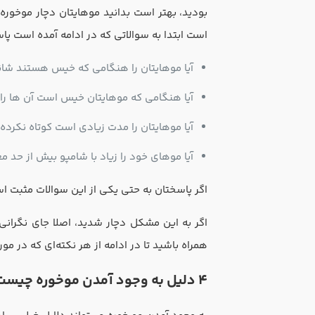
بودید، بهتر است بدانید موهایتان دچار موخوره
است ابتدا به سوالاتی که در ادامه آمده است پا
آیا موهایتان را هنگامی که خیس هستند شانه
آیا هنگامی که موهایتان خیس است آن ها را 
آیا موهایتان را مدت زیادی است کوتاه نکرده‌ا
آیا موهای خود را زیاد با شامپو بیش از حد 
اگر پاسختان به حتی یکی از این سوالات مثبت ا
اگر به این مشکل دچار شدید، اصلا جای نگرانی ن
همراه باشید تا در ادامه از هر نکته‌ای که در مو
۴ دلیل به وجود آمدن موخوره چیست؟