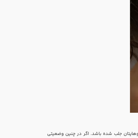
هایتان جلب شده باشد. اگر در چنین وضعیتی