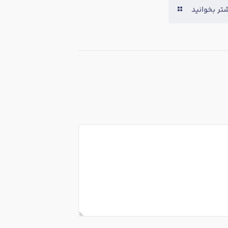
تر بخوانید