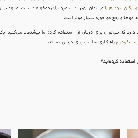
 آرگان نئودرم
را می‌توان بهترین شامپو برای موخوره دانست. علاوه بر 
ه موها و رفع مو خوره بسیار موثر است.
ود دارد که می‌توان برای درمان آن استفاده کرد؛ اما پیشنهاد می‌کنیم
مو نئودرم
راهکاری مناسب برای درمان هستند.
 استفاده کرده‌اید؟