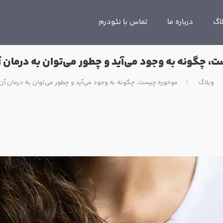
اگ
درباره ما
تماس با نئودرم
، چگونه به وجود می‌آید و چطور می‌توان به درمان 
وبلاگ
موخوره چیست، چگونه به وجود می‌آید و چطور می‌توان به درمان آن