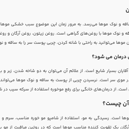
ن
اقه و نوک موها می‌رسد. به مرور زمان این موضوع سبب خشکی موها می
و نوک موها با روغن‌های گیاهی است. روغن زیتون، روغن آرگان و روغن نا
وها می‌توانید به راحتی با شانه کردن، چربی پوست سر را به ساقه و نو
 درمان می شود؟
ایان بسیار شایع است. از علائم آن می‌توان به دو شاخه شدن، زبر و ب
در موی سر است. نرسیدن چربی از پوست به ساقه و نوک موها می‌توان
است. از درمان‌های خانگی برای رفع موخوره استفاده از سرکه سیب در ش
 آن چیست؟
موها است. رسیدگی به مو، استفاده از شامپو مو خوره مناسب، سرم و
ان یک تقویت کننده مناسب موها است که در روتین مراقبت از مو بسیار