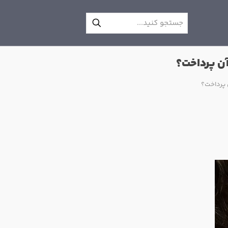
آن پرداخت؟
 پرداخت؟