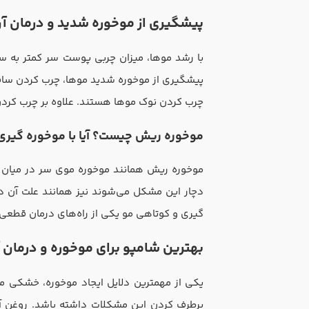
پیشگیری از موخوره شدید و درمان آ
با رشد موها، میزان چربی پوست سر کمتر به س
پیشگیری از موخوره شدید موها، چرب کردن ساقه 
چرب کردن نوک موها هستند. علاوه بر چرب کردن م
موخوره ریش چیست؟ آیا با موخوره گیری
موخوره ریش همانند موخوره‌ موی سر در میان آق
دچار این مشکل می‌شوند نیز همانند علت آن 
گیری و کوتاهی مو یکی از راه‌های درمان قطعی 
بهترین شامپو برای موخوره و درمان
یکی از مهمترین دلایل ایجاد موخوره، خشکی 
برطرف کردن این مشکلات داشته باشد. روغن آرگ