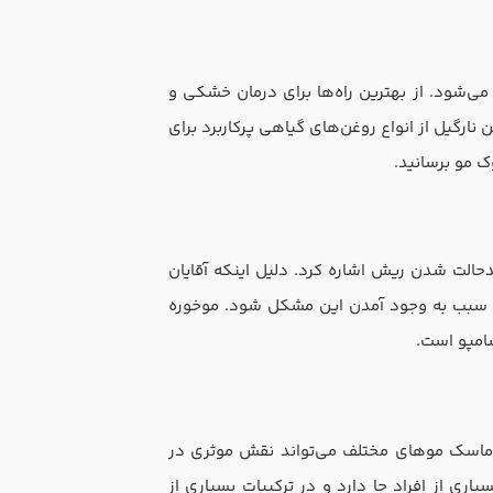
‌شود. از بهترین راه‌ها برای درمان خشکی و
رگیل از انواع روغن‌های گیاهی پرکاربرد برای
ک مو برسانید.
دحالت شدن ریش اشاره کرد. دلیل اینکه آقایان
د سبب به وجود آمدن این مشکل شود. موخوره
امپو است.
 ماسک موهای مختلف می‌تواند نقش موثری در
ی از افراد جا دارد و در ترکیبات بسیاری از