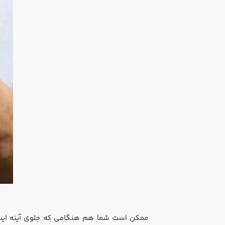
ممکن است شما هم هنگامی که جلوی آینه ایست