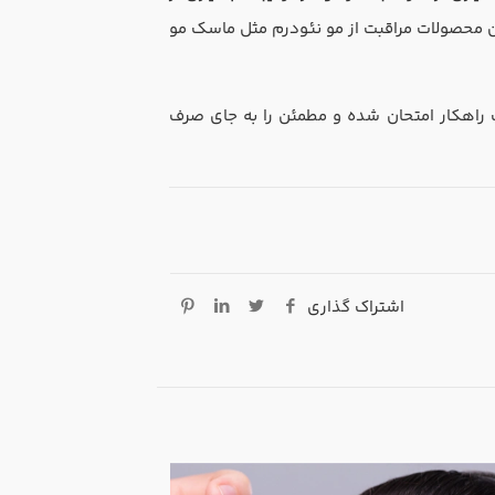
آن محصولات مراقبت از مو نئودرم مثل ماسک مو
 یک راهکار امتحان شده و مطمئن را به جای صرف
اشتراک گذاری