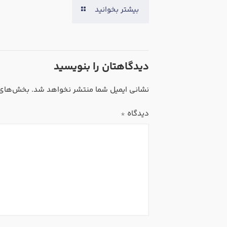
بیشتر بخوانید
دیدگاهتان را بنویسید
نشانی ایمیل شما منتشر نخواهد شد.
بخش‌های م
دیدگاه
*