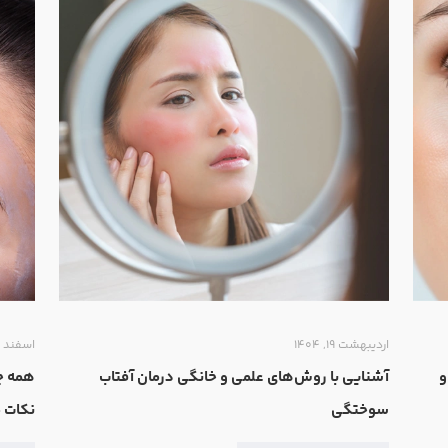
اردیبهشت ۱۹, ۱۴۰۴
اسفند ۱۸, ۱۴۰۳
و
آشنایی با روش‌های علمی و خانگی درمان آفتاب
همه‌ چ
سوختگی
نکات 