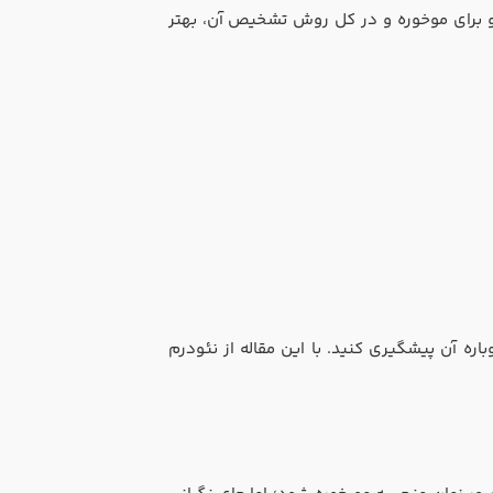
مپو برای موخوره و در کل روش تشخیص آن، بهتر
اره آن پیشگیری کنید. با این مقاله از نئودرم