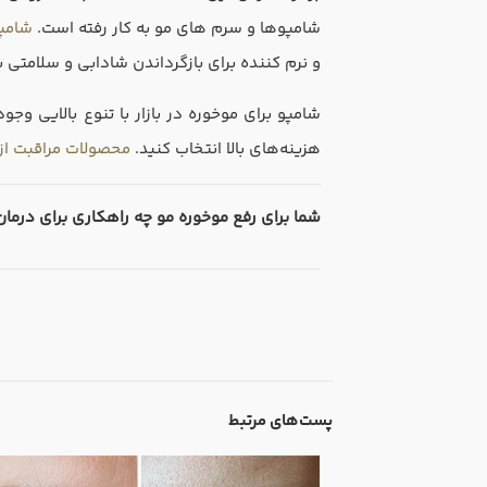
شامپوها و سرم های مو به کار رفته است.
شامپو
و نرم کننده برای بازگرداندن شادابی و سلامتی ب
شامپو برای موخوره در بازار با تنوع بالایی وج
هزینه‌های بالا انتخاب کنید.
محصولات مراقبت از 
شما برای رفع موخوره‌ مو چه راهکاری برای درمان
پست‌های مرتبط