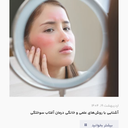
اردیبهشت ۱۹, ۱۴۰۴
آشنایی با روش‌های علمی و خانگی درمان آفتاب سوختگی
بیشتر بخوانید