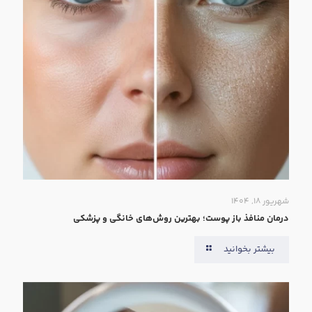
شهریور ۱۸, ۱۴۰۴
درمان منافذ باز پوست؛ بهترین روش‌های خانگی و پزشکی
بیشتر بخوانید