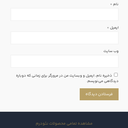
نام
*
ایمیل
*
وب‌ سایت
ذخیره نام، ایمیل و وبسایت من در مرورگر برای زمانی که دوباره
دیدگاهی می‌نویسم.
مشاهده تمامی محصولات نئودرم