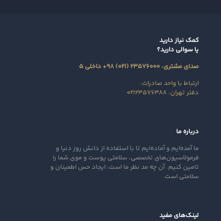
کمک نیاز دارید
یا سوالی دارید؟
صدای مشتری: ۲۳۵۷۶۰۰۰ (۰۲۱) ۹۸+ داخلی ۵
ارتباط با واحد صادرات:
دفتر تهران: ۰۲۱۲۳۵۷۶۳۸۸
درباره ما
ما آمده‌ایم و آماده‌ایم تا با استفاده از دانش روز دنیا و
فرمولاسیون‌های تخصصی، سلامتی پوست و موی شما را
تامین کنیم. آن‌ چه مد نظر ما است، ایجاد حس اطمینان و
سلامتی است.
لینک‌های مفید