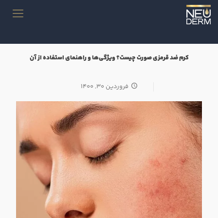
کرم ضد قرمزی صورت چیست؟ ویژگی‌ها و راهنمای استفاده از آن
فروردین ۳۰, ۱۴۰۰