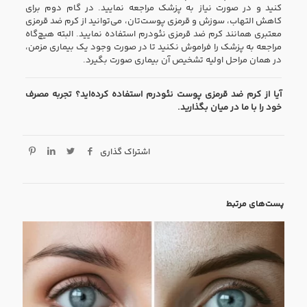
کنید و در صورت نیاز به پزشک مراجعه نمایید. در گام دوم برای
کاهش التهاب، سوزش و قرمزی پوست‌تان، می‌توانید از کرم ضد قرمزی
معتبری همانند کرم ضد قرمزی نئودرم استفاده نمایید. البته هیچ‌گاه
مراجعه به پزشک را فراموش نکنید تا در صورت وجود یک بیماری مزمن،
در همان مراحل اولیه تشخیص آن بیماری صورت بگیرد.
آیا از کرم ضد قرمزی پوست نئودرم استفاده کرده‌اید؟ تجربه مصرف
خود را با ما در میان بگذارید.
اشتراک گذاری
پست‌های مرتبط