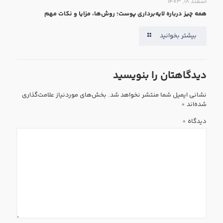
اسفند ۱۸, ۱۴۰۳
همه‌ چیز درباره لایه‌برداری پوست؛ روش‌ها، مزایا و نکات مهم
بیشتر بخوانید
دیدگاهتان را بنویسید
نشانی ایمیل شما منتشر نخواهد شد.
بخش‌های موردنیاز علامت‌گذاری
شده‌اند
*
دیدگاه
*