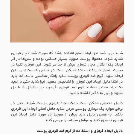
شاید برای شما نیز بار‌ها اتفاق افتاده باشد که صورت شما دچار قرمزی
شدید شود. معمولا پوست صورت بسیار حساس بوده و سریعا در اثر
ایجاد یک اختلال دچار قرمزی بیش از حد می‌شود. این قرمزی تنها در
صورت اتفاق نمی‌افتد، بلکه ممکن است در تمامی قسمت‌های بدن
ایجاد شود. کرم ضد قرمزی پوست شاید راه‌کار مناسبی باشد. اما باید
در ابتدا دلیل ایجاد این قرمزی را تشخیص دهید. زیرا شاید حتی با خرید
یک برند معتبر همانند کرم ضد قرمزی نئودرم نیز مشکل شما حل
نشود و نیاز به دکتر داشته باشید.
دلایل مختلفی ممکن است باعث ایجاد قرمزی پوست شوند. حتی در
برخی موارد یک بیماری پوستی مزمن شاید عامل اصلی ایجاد این قرمزی
باشد. به همین دلیل باید پیش از هرچیز در مورد دلیل ایجاد این
قرمزی تحقیق کنید و عوامل مختلف را بررسی کنید..
دلایل ایجاد قرمزی و استفاده از کرم ضد قرمزی پوست