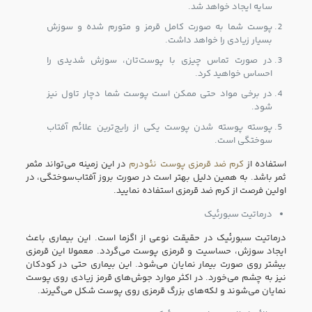
سایه ایجاد خواهد شد.
پوست شما به صورت کامل قرمز و متورم شده و سوزش
بسیار زیادی را خواهد داشت.
در صورت تماس چیزی با پوست‌تان، سوزش شدیدی را
احساس خواهید کرد.
در برخی مواد حتی ممکن است پوست شما دچار تاول نیز
شود.
پوسته پوسته شدن پوست‌ یکی از رایج‌ترین علائم آفتاب
سوختگی است.
استفاده از
کرم ضد قرمزی پوست نئودرم
در این زمینه می‌تواند مثمر
ثمر باشد. به همین دلیل بهتر است در صورت بروز آفتاب‌سوختگی، در
اولین فرصت از کرم ضد قرمزی استفاده نمایید.
درماتیت سبورئیک
درماتیت سبورئیک در حقیقت نوعی از اگزما است. این بیماری باعث
ایجاد سوزش، حساسیت و قرمزی پوست می‌گردد. معمولا این قرمزی
بیشتر روی صورت بیمار نمایان می‌شود. این بیماری حتی در کودکان
نیز به چشم می‌خورد. در اکثر موارد جوش‌های قرمز زیادی روی پوست
نمایان می‌شوند و لکه‌های بزرگ قرمزی روی پوست شکل می‌گیرند.