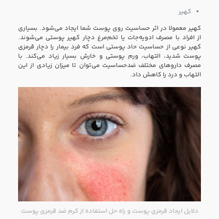
کهیر
کهیر معمولا در اثر حساسیت روی پوست شما ایجاد می‌شود. بسیاری
از افراد با مصرف ادویه‌جات یا تخم‌مرغ دچار کهیر پوستی می‌شوند.
کهیر نوعی از حساسیت حاد پوستی است که فرد بیمار را دچار قرمزی
پوست شدید، التهاب، ورم پوستی و خارش بسیار زیاد می‌کند. با
مصرف دارو‌های مختلف ضد‌حساسیت می‌توان تا میزان زیادی از این
التهاب و درد را کاهش داد.
دلایل ایجاد قرمزی پوست و راه حل استفاده از کرم ضد قرمزی پوست