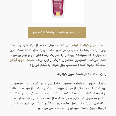
سرم موی فاقد سولفات نئودرم
ماسک موی کراتینه نوتریسل
که محصولی جدید از برند نئودرم است
برای انواع موها به خصوص موهای خشک وارد بازار شده است. این
محصول فاقد سولفات بوده و به تقویت رشته‌های مو و رفع وز موها
کمک می‌کند. همچنین محصول دیگر از این برند،
ماسک موی آرگان
است که ترمیم کننده مناسبی برای موها به شمار می‌رود.
زمان استفاده از ماسک موی کراتینه
ماسک بدون سولفات معمولا جایگزین نرم کننده در محصولات
بهداشتی است و یکی از مراحل مهم در روتین مراقبت از مو است. علاوه
بر نحوه استفاده از ماسک، تعداد دفعات و یا به عبارتی زمان استفاده
از این محصول نیز برای مصرف‌کننده از اهمیت بالایی برخوردار است.
البته این مورد به عوامل متعددی بستگی دارد، عواملی مانند نوع
فرمولاسیون ماسک مو، نوع ماسک، جنس موها و…