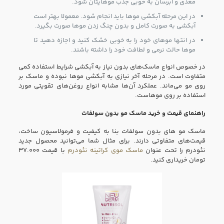
مغذی و آبرسان به خوبی جذب موهایتان شود.
در این مرحله آبکشی موها باید انجام شود. معمولا بهتر است
آبکشی به صورت کامل و بدون چنگ زدن موها صورت بگیرد.
در انتها موهای خود را به خوبی خشک کنید و اجازه دهید تا
موها حالت نرمی و لطافت خود را داشته باشند.
در خصوص انواع ماسک‌های بدون نیاز به آبکشی شرایط استفاده کمی
متفاوت است. در مرحله آخر نیازی به آبکشی موها نبوده و ماسک بر
روی مو می‌ماند. عملکرد آن‌ها مشابه انواع روغن‌های تقویتی مورد
استفاده بر روی موهاست.
راهنمای قیمت و خرید ماسک مو بدون سولفات
ماسک مو های بدون سولفات بنا به کیفیت و فرمولاسیون ساخت،
قیمت‌های متفاوتی دارند. برای مثال شما می‌توانید محصول جدید
نئودرم را تحت عنوان
ماسک موی کراتینه نئودرم
با قیمت ۳۷.۰۰۰
تومان خریداری کنید.