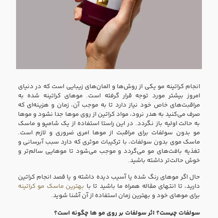
انجام کراتینه مو یکی از روش‌ها و المان‌های زیبایی است که در دنیای
امروز بیشتر مورد توجه قرار گرفته است. موهای کراتینه شده به
مراقبت‌های خاص خود نیاز دارد تا به موجب آن، زمان و هزینه‌ای که
صرف می‌کنید به هدر نرود، مواد کراتین از روی موها جدا نشود و موها
به حالت اولیه باز نگردد. در این راستا استفاده از یک شامپو و ماسک
مو بدون سولفات برای مراقبت از موها امری ضروری و لازم است.
ماسک موی بدون سولفات، با ترکیبات موثری که دارد سبب آبرسانی و
تغذیه بافت‌های مو می‌گردد و موجب می‌شود تا موهایی سالم‌تر و
خوش حالت‌تر داشته باشید.
حال اگر موهای رنگ شده یا آسیب دیده داشته و یا قصد انجام کراتین
دارید، تا انتهای مقاله همراه ما باشید تا با
بهترین ماسک مو کراتینه
برای موهای خود و بهترین زمان استفاده از آن آشنا شوید.
سولفات چیست؟ اثر سولفات بر روی مو ها چگونه است؟