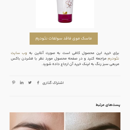
ماسک موی فاقد سولفات نئودرم
برای خرید این محصول کافی است به صورت آنلاین به
وب سایت
نئودرم
مراجعه کنید و در صفحه محصول مورد نظر با فشردن باکس
مربعی سبز رنگ به لینک خرید آن ارجاع داده شوید.
اشتراک گذاری
پست‌های مرتبط