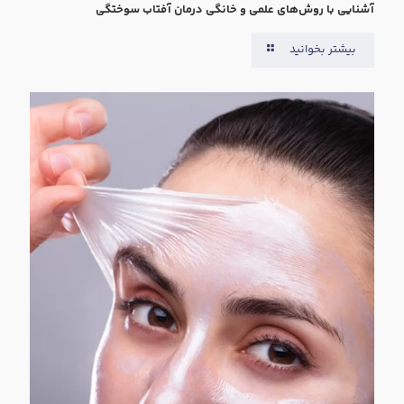
آشنایی با روش‌های علمی و خانگی درمان آفتاب سوختگی
بیشتر بخوانید