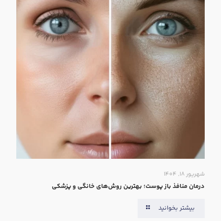
شهریور ۱۸, ۱۴۰۴
درمان منافذ باز پوست؛ بهترین روش‌های خانگی و پزشکی
بیشتر بخوانید