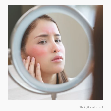
اردیبهشت ۱۹, ۱۴۰۴