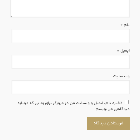
نام
*
ایمیل
*
وب‌ سایت
ذخیره نام، ایمیل و وبسایت من در مرورگر برای زمانی که دوباره
دیدگاهی می‌نویسم.