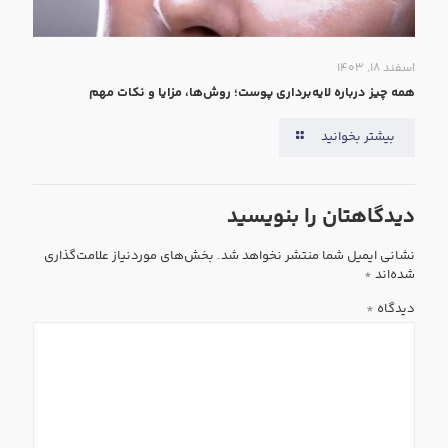
اسفند ۱۸, ۱۴۰۳
همه‌ چیز درباره لایه‌برداری پوست؛ روش‌ها، مزایا و نکات مهم
بیشتر بخوانید
دیدگاهتان را بنویسید
نشانی ایمیل شما منتشر نخواهد شد.
بخش‌های موردنیاز علامت‌گذاری
شده‌اند
*
دیدگاه
*