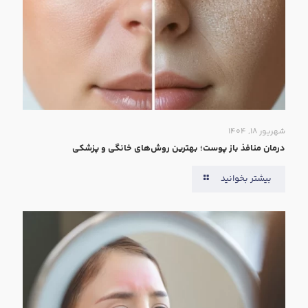
شهریور ۱۸, ۱۴۰۴
درمان منافذ باز پوست؛ بهترین روش‌های خانگی و پزشکی
بیشتر بخوانید