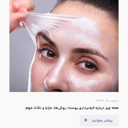
اسفند ۱۸, ۱۴۰۳
همه‌ چیز درباره لایه‌برداری پوست؛ روش‌ها، مزایا و نکات مهم
بیشتر بخوانید