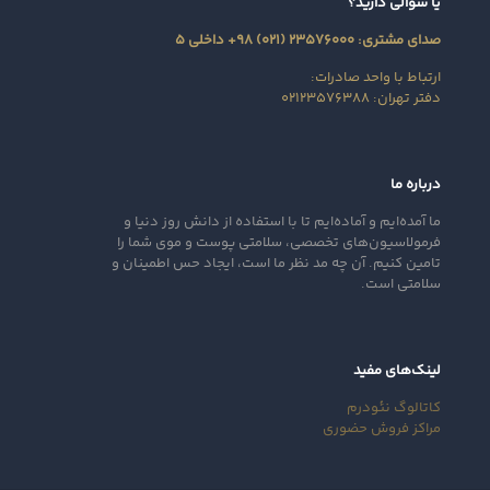
یا سوالی دارید؟
صدای مشتری: ۲۳۵۷۶۰۰۰ (۰۲۱) ۹۸+ داخلی ۵
ارتباط با واحد صادرات:
دفتر تهران: ۰۲۱۲۳۵۷۶۳۸۸
درباره ما
ما آمده‌ایم و آماده‌ایم تا با استفاده از دانش روز دنیا و
فرمولاسیون‌های تخصصی، سلامتی پوست و موی شما را
تامین کنیم. آن‌ چه مد نظر ما است، ایجاد حس اطمینان و
سلامتی است.
لینک‌های مفید
کاتالوگ نئودرم
مراکز فروش حضوری