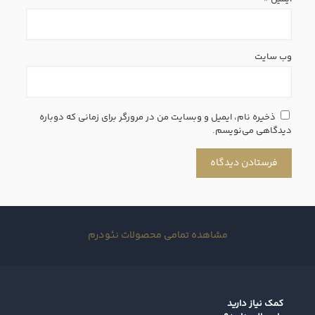
وب‌ سایت
ذخیره نام، ایمیل و وبسایت من در مرورگر برای زمانی که دوباره
دیدگاهی می‌نویسم.
مشاهده تمامی محصولات نئودرم
کمک نیاز دارید