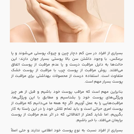
بسیاری از افراد در سن کم دچار چین و چروک پوستی می‌شوند و یا
برعکس، با وجود داشتن سن بالا پوستی بسیار جوان دارند؛ این
حالت‌ها به دلیل مراقبت درست و یا عدم مراقبت از پوست اتفاق
می‌افتند. روش مراقبت از پوست چرب با مراقبت از پوست خشک
متفاوت است. استفاده درست از محصولات بهداشتی برای مراقبت از
پوست بسیار مهم است.
بنابراین مهم است که مراقب پوست خود باشیم و قبل از هر چیز
ویژگی‌های پوست خود را بشناسیم و مطابق با این ویژگی‌ها،
مراقبت‌هایی را به عمل آوریم. اگر چه همه ما می‌دانیم که مراقبت از
پوست امری حیاتی است و باید تمام تلاش خود را در این راستا به کار
بگیریم، اما شاید کمتر از اتفاقاتی که در اثر عدم مراقبت از پوست
برایمان می‌افتد، با خبر باشیم.
بسیاری از افراد نسبت به نوع پوست خود اطلاعی ندارند و حتی اصلاً