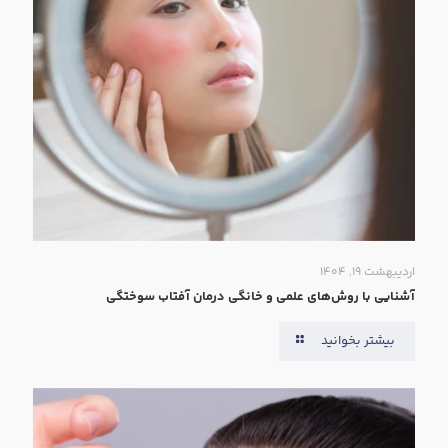
اردیبهشت ۱۹, ۱۴۰۴
آشنایی با روش‌های علمی و خانگی درمان آفتاب سوختگی
بیشتر بخوانید