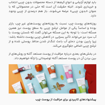
باید لوازم آرایشی و انواع کرم‌ها از دسته محصولات بدون چربی انتخاب
و خریداری شوند. البته حقیقت آن است که حتی در محصولاتی که با
عنوان «بدون چربی» عرضه می‌شوند، باز هم درصدی از چربی وجود
دارد.
روزنه‌های پوست چرب نسبت به روزنه‌های پوست‌های غیر چرب بازتر
بوده و اساساً یکی از عوامل ترشح چربی به سطح پوست نیز همین
مسئله است؛ با توجه به این مسئله می‌توان گفت که شستن پوست با
آب سرد نیز می‌تواند تأثیر بسزایی در کاهش چربی پوست داشته باشد؛
زیرا پایین بودن دمای آب باعث تنگ‌تر شدن منافذ پوستی شده و از
ترشح چربی اضافی جلوگیری می‌کند.
در بخش‌های بعدی درباره مراقبت از پوست مستعد آکنه و روش‌های از
بین بردن آن در پوست مستعد آکنه توضیحاتی را ارائه خواهیم داد.
پیشنهادهای کاربردی برای مراقبت از پوست چرب