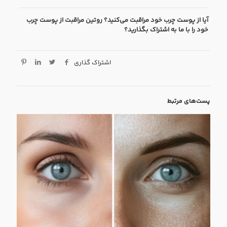
آیا از پوست چرب خود مراقبت می‌کنید؟ روتین مراقبت از پوست چرب
خود را با ما به اشتراک بگذارید؟
اشتراک گذاری
پست‌های مرتبط