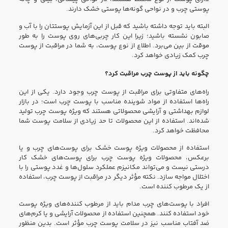
پوستی چرب و در نواحی گونه‌ها پوستی خشک دارند.
البته باید توجه داشته باشید که قبل از این آزمایش پوستتان را با آب و
صابون نشسته باشید؛ زیرا این کار چربی‌های روی پوست را به طور
موقت از بین می‌برد. اطلاع از نوع پوست، به شما در مراقبت از پوست
چرب کمک زیادی خواهد کرد.
چگونه باید از پوست چرب مراقبت کرد؟
راه‌های متفاوتی برای مراقبت از پوست چرب وجود دارد. یکی از این
راه‌ها استفاده از مواد شوینده مناسب با پوست چرب است؛ در بازار
لوازم بهداشتی و آرایشی محصولاتی هستند که ویژه پوست چرب تولید
شده‌اند. استفاده از این محصولات تا حد زیادی از سلامت پوست شما
محافظت خواهد کرد.
استفاده از محصولات ویژه پوست خشک برای پوست‌های چرب و یا
برعکس، محصولات ویژه پوست چرب برای پوست‌های خشک کار
درستی نیست و می‌تواند مکانیزم عملکرد سلول‌ها و غدد پوستی را با
اختلال مواجه سازد. نکته مؤثر دیگر در مراقبت از پوست چرب، استفاده
از یک مرطوب کننده است.
افراد با پوست‌های چرب مدام باید از مرطوب کننده‌های ویژه پوست
خود استفاده کنند. همچنین استفاده از محصولات آرایشی و یا کرم‌های
ضد آفتاب مناسب نیز در سلامت پوست چرب مؤثر است. بدین منظور