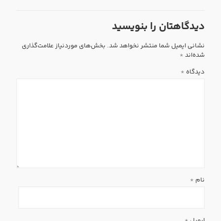
دیدگاهتان را بنویسید
نشانی ایمیل شما منتشر نخواهد شد.
بخش‌های موردنیاز علامت‌گذاری
شده‌اند
*
دیدگاه
*
نام
*
ایمیل
*