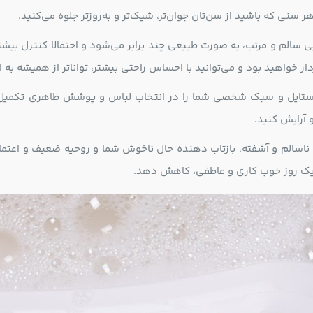
هر سنی که باشید از سن‌تان جوان‌تر، شیک‌تر و به‌روزتر جلوه می‌کنید.
ی سالم و مرتب، به صورت طبیعی چند برابر می‌شود و احتمالا کنترل ب
ار خواهید بود و می‌توانید با احساس راحتی بیشتر، تواناتر از همیشه به
 استایل و سبک شخصی شما را در انتخاب لباس و پوشش ظاهری تکمیل می
آرایش کنید.
 ناسالم و آشفته، بازتاب دهنده حال ناخوش شما و روحیه ضعیف و اعتما
یک روز خوب کاری و عاطفی، کاهش دهد.