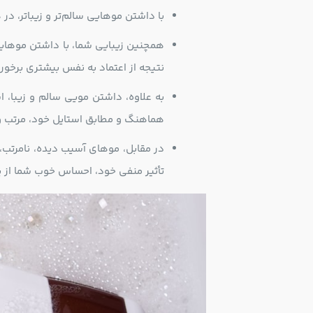
با داشتن موهایی سالم‌تر و زیباتر، در 
همچنین زیبایی شما، با داشتن موهای
نتیجه از اعتماد به نفس بیشتری برخورد
به علاوه، داشتن مویی سالم و زیبا،
هماهنگ و مطابق استایل خود، مرتب و 
در مقابل، موهای آسیب دیده، نامرتب،
تأثیر منفی خود، احساس خوب شما از 