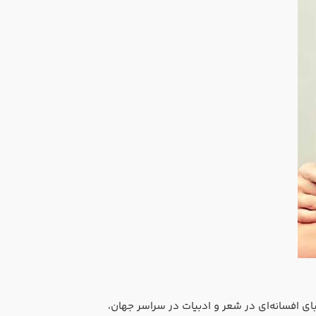
یبای افسانه‌ای در شعر و ادبیات در سراسر جهان،