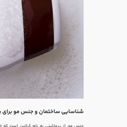
شناسایی ساختمان و جنس مو برای پ
جنس مو، از پروتئینی به نام کراتین است که 