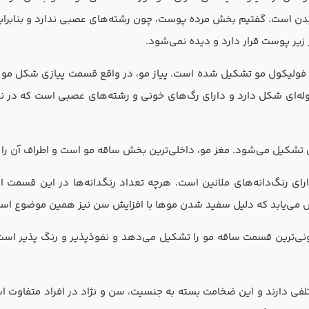
دن است. گفتیم بخش مرده پوست، چون رشته‌های عصبی ندارد و بنابرای
یر پوست قرار دارد و دیده نمی‌شود.
ولیکول مو تشکیل شده است. پیاز مو، در واقع قسمت پیازی شکل مو اس
‌ای شکل دارد و دارای رگ‌های خونی و رشته‌های عصبی است که در نگه‌
 تشکیل می‌شود. مغز مو،‌ داخلی‌ترین بخش ساقه مو است و اطراف آن را 
رای رنگ‌دانه‌های ملانین است. هرچه تعداد رنگدانه‌ها در این قسمت ا
اهش می‌یابد که دلیل سفید شدن موها با افزایش سن نیز همین موضوع اس
ی‌ترین قسمت ساقه مو را تشکیل می‌دهد و نفوذپذیر و رنگ پذیر است و 
تلفی دارند و این ضخامت بسته به جنسیت، سن و نژاد در افراد متفاوت