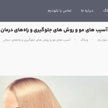
اگ
درباره ما
تماس با نئودرم
آسیب های مو و روش ‌های جلوگیری و راه‌های درمان
نئودرم
وبلاگ
آسیب های مو و روش ‌های جلوگیری و راه‌های درمان