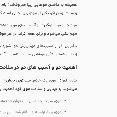
همیشه به داشتن موهایی زیبا معروف‌اند؟ بله، 
و سالم بودن آن، یکی از مهم‌ترین نکاتی است ک
مراقبت از مو، جلوگیری از آسیب ‌های مو و داش
مهم تلقی می‌شود و برای همه افراد، در هر م
بنابراین اگر از آسیب‌های مو، ریزش مو، شوره 
زیبایی شما، ویژگی موهایی سالم و ناسالم، آسیب
اهمیت مو و آسیب های مو در سلامت، 
بدون اغراق، موی یک خانم، مهم‌ترین بخش از زی
می‌شوند به زیبایی و سلامت موی خود اهمیت ب
موی سر‌ با پوشاندن استخوان جمجمه، از
موی زیبا، آراسته و سالم شما، این پیا