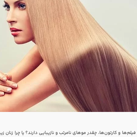
یلم‌ها و کارتون‌ها، چقدر موهای نامرتب و نازیبایی دارند؟ یا چرا زنان ز