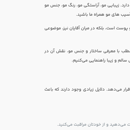
ارد. زیبایی مو، آراستگی مو، رنگ مو، جنس مو
سیب های مو همراه ما باشید.
 پوست است، بلکه در میان آقایان نیز، موضوعی
ن مطلب با معرفی ساختار و جنس مو، نقش آن در
سالم و زیبا راهنمایی می‌کنیم.
رار می‌دهد. دلایل زیادی وجود دارند که باعث
ت می‌دهید و از خودتان مراقبت می‌کنید.