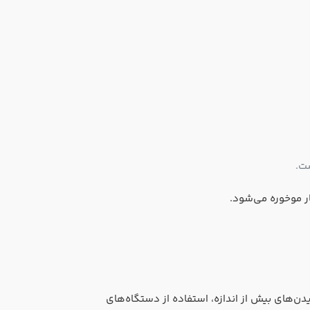
ت.
ار موخوره می‌شود.
ن‌های بیش از اندازه، استفاده از دستگاه‌های