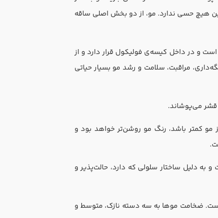
ن هیچ حسی ندارد. مو، از دو بخش اصلی ساقه
ت و در داخل کیسه‌ی فولیکول قرار دارد و از
داری،‌ مراقبت،‌ سلامت و رشد مو بسیار حیاتی
قشر می‌پوشاند.
ز مو کمتر باشد، رنگ مو روشن‌تر خواهد بود و
ت.
به دلیل ساختار سلولی که دارد، حالت‌پذیر و
 است. ضخامت موها به سه دسته نازک، متوسط و