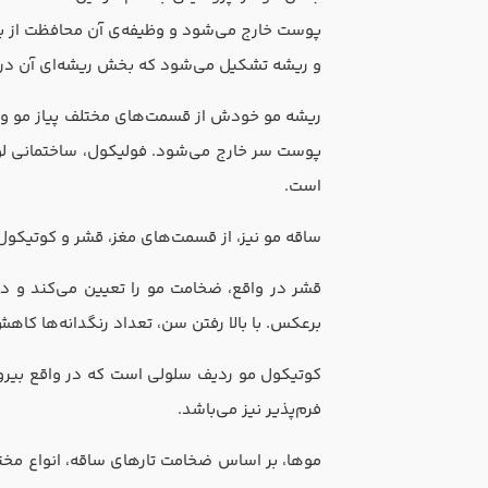
پوست خارج می‌شود و وظیفه‌ی آن محافظت از ب
و ریشه تشکیل می‌شود که بخش ریشه‌ای آن در ز
ریشه مو خودش از قسمت‌های مختلف پیاز مو و ف
پوست سر خارج می‌شود. فولیکول، ساختمانی لوله
است.
ساقه مو نیز، از قسمت‌های مغز، قشر و کوتیکول
قشر در واقع، ‌ضخامت مو را تعیین می‌کند و دا
برعکس. با بالا رفتن سن، ‌تعداد رنگدانه‌ها ک
کوتیکول مو ردیف سلولی است که در واقع بیرون
فرم‌پذیر نیز می‌باشد.
موها، بر اساس ضخامت تارهای ساقه،‌ انواع مخ