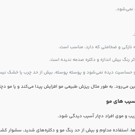
نمی‌شود.
.
 نازکی و ضخامتی که دارد،‌ مناسب است.
ثر رنگ بیش اندازه و دکلره صدمه ندیده است.
 و حساسیت دیده نمی‌شود و پوسته پوسته، بیش از حد چرب یا خشک نیس
ین می‌رود. به طور مثال ریزش طبیعی مو افزایش پیدا می‌کند و یا مو دچ
سیب های مو
ریب و موی افراد دچار آسیب دیدگی شود.
ها، استفاده مداوم و بیش از حد رنگ مو و دکلره‌های شدید، سشوار کشید