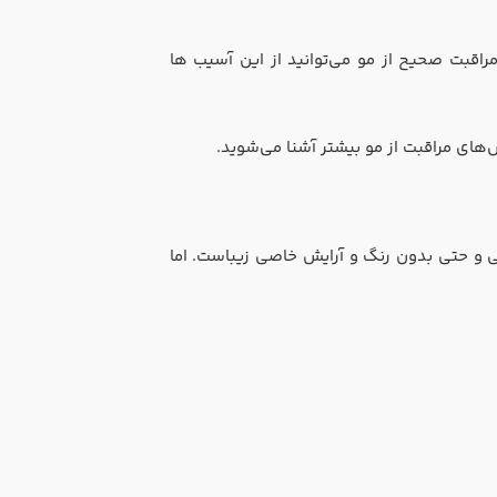
راقبت صحیح از مو می‌توانید از این آسیب ها
ی مراقبت از مو بیشتر آشنا می‌شوید.
 و حتی بدون رنگ و آرایش خاصی زیباست. اما