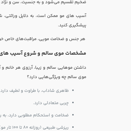
ضخیم تقسیم می‌شود و به جنسیت، سن و نژاد ا
آسیب های مو ممکن است، به دلایل وراثتی، شیم
پیشگیری کنید.
هر جنس و ضخامت مویی، مراقبت‌های خاص خودش 
مشخصات موی سالم و شروع آسیب های 
داشتن موهایی سالم و زیبا، آرزوی هر خانم و
موی سالم چه ویژگی‌هایی دارد؟
ظاهری شاداب، با طراوت و لطیف دارد.
چربی متعادلی دارد.
ضخامت و استحکام مطلوبی دارد، به راحت
ریزشی طبیعی (روزانه ۸۰ تا ۱۰۰ تار مو) دارد.