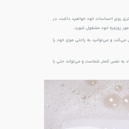
یشتری روی احساسات خود خواهید داشت، در
 امور روزمره خود مشغول شوید.
‌کند و می‌توانید به راحتی موی خود را
د به نفس کمتر شماست و می‌تواند حتی با