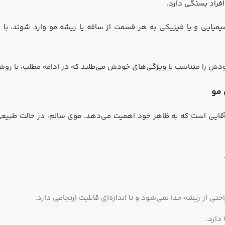
فراد بستگی دارد.
یایی و یا فیزیکی به هر قسمت از ساقه یا ریشه مو وارد شوند، با م
را متناسب با ویژگی‌های خودش می‌طلبد که در ادامه مطلب، با روش‌ها
مو
 آقایی است که به ظاهر خود اهمیت می‌دهد. موی سالم، در حالت طبیعی
ی از ریشه جدا نمی‌شود و تا اندازه‌ای قابلیت ارتجاعی دارد.