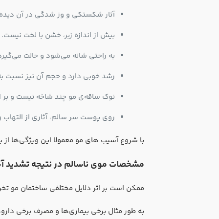
آثار شکستکی و وز شدگی در آن دیده 
بیش از اندازه زبر، خشن با لخت نیست.
به راحتی شانه می‌شود و حالت می‌گیرد
رشد خوبی دارد و حجم آن نیز نسبت به
نوک ساقه‌ی مو چند شاخه نیست و بر ا
روی پوست سر سالم، آثاری از التهاب
با شروع آسیب های مو معمولا این ویژگی‌ها از ب
مشخصات موی ناسالم در نتیجه تشدید آ
ممکن است بر اثر دلایل مختلفی ساختمان مو تخ
به طور مثال برخی بیماری‌ها و مصرف برخی دارو