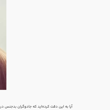
آیا به این دقت کرده‌اید که جادوگران بدجنس در ف