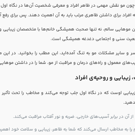
چون مو نقش مهمی در ظاهر افراد و معرفی شخصیت آن‌ها در نگاه اول د
ه افراد برای داشتن ظاهری مرتب باید به آن اهمیت دهند. پس برای رفع آ
تن موهایی سالم، نه تنها صحبت همیشگی خانم‌ها با متخصصان زیبایی و
وقعیت سنی و اجتماعی دغدغه‌ همیشگی است.
سر و سایر مشکلات مو به تنگ آمده‌اید، این مطلب را بخوانید. در ای
‌های معمول و راه‌های درمان و مراقبت از مو، شما را در داشتن موهایی 
زیبایی و روحیه‌ی افراد
بایی اوست که در نگاه اول جلب توجه می‌کند و مخاطب را تحت تأثیر ق
دهید.
 آن در برابر آسیب‌های خارجی، ضربه و نور آفتاب مراقبت می‌کند.
م را به مخاطب ارسال می‌کند که شما به ظاهر، زیبایی و سلامت خود اهمی