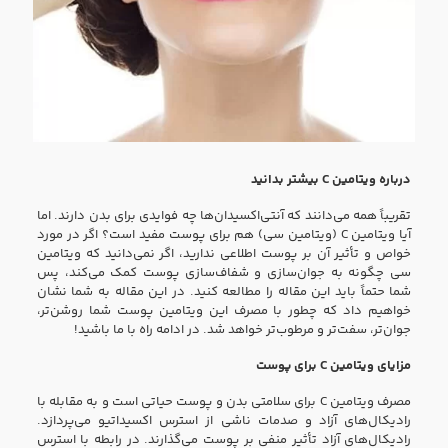
درباره ویتامین C بیشتر بدانید
تقریباً همه می‌دانند که آنتی‌اکسیدان‌ها چه فوایدی برای بدن دارند. اما
آیا ویتامین C (ویتامین سی) هم برای پوست مفید است؟ اگر در مورد
خواص و تأثیر آن بر پوست اطلاعی ندارید، اگر نمی‌دانید که ویتامین
سی چگونه به جوان‌سازی و شفاف‌سازی پوست کمک می‌کند، پس
شما حتماً باید این مقاله را مطالعه کنید. در این مقاله به شما نشان
خواهیم داد که چطور با مصرف‌ این ویتامین پوست شما روشن‌تر،
جوان‌تر، سفت‌تر و مرطوب‌تر خواهد شد. در ادامه راه با ما باشید!
مزایای ویتامین C برای پوست
مصرف ویتامین C برای سلامتی بدن و پوست حیاتی است و به مقابله با
رادیکال‌های آزاد و صدمات ناشی از استرس اکسیداتیو می‌پردازد.
رادیکال‌های آزاد تأثیر منفی بر پوست می‌گذارند. در رابطه با استرس