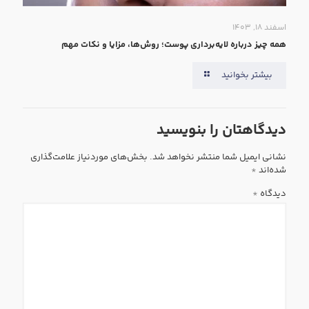
اسفند ۱۸, ۱۴۰۳
همه‌ چیز درباره لایه‌برداری پوست؛ روش‌ها، مزایا و نکات مهم
بیشتر بخوانید
دیدگاهتان را بنویسید
نشانی ایمیل شما منتشر نخواهد شد.
بخش‌های موردنیاز علامت‌گذاری
شده‌اند
*
دیدگاه
*