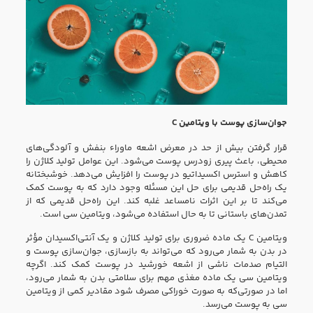
جوان‌سازی پوست با ویتامین C
قرار گرفتن بیش از حد در معرض اشعه ماوراء‌ بنفش و آلودگی‌های
محیطی، باعث پیری زودرس پوست می‌شود. این عوامل تولید کلاژن را
کاهش و استرس اکسیداتیو در پوست را افزایش می‌دهد. خوشبختانه
یک راه‌حل قدیمی برای حل این مسئله وجود دارد که به پوست کمک
می‌کند تا بر این اثرات نامساعد غلبه کند. این راه‌حل قدیمی که از
تمدن‌های باستانی تا به حال استفاده می‌شود، ویتامین سی است.
ویتامین C یک ماده ضروری برای تولید کلاژن و یک آنتی‌اکسیدان مؤثر
در بدن به شمار می‌رود که می‌تواند به بازسازی، جوان‌سازی پوست و
التیام صدمات ناشی از اشعه خورشید در پوست کمک کند. اگرچه
ویتامین سی یک ماده مغذی مهم برای سلامتی بدن به شمار می‌رود،
اما در صورتی‌که به صورت خوراکی مصرف شود مقادیر کمی از ویتامین
سی به پوست می‌رسد.