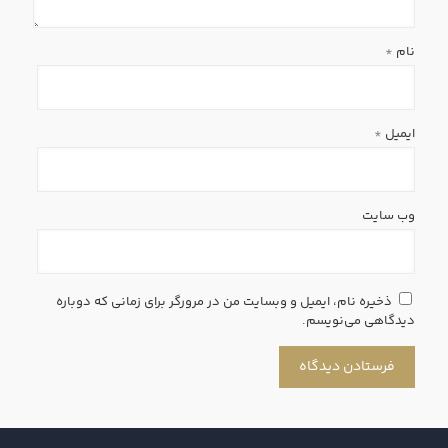
نام
*
ایمیل
*
وب‌ سایت
ذخیره نام، ایمیل و وبسایت من در مرورگر برای زمانی که دوباره
دیدگاهی می‌نویسم.