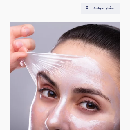
بیشتر بخوانید