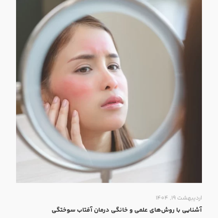
اردیبهشت ۱۹, ۱۴۰۴
آشنایی با روش‌های علمی و خانگی درمان آفتاب سوختگی