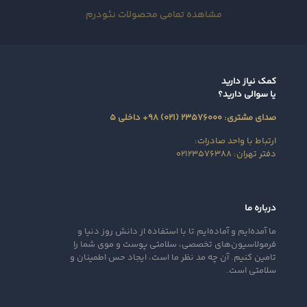
مشاهده تمامی محصولات نئودرم
کمک نیاز دارید
یا سوالی دارید؟
صدای مشتری: ۲۳۵۷۶۰۰۰ (۰۲۱) ۹۸+ داخلی ۵
ارتباط با واحد صادرات:
دفتر تهران: ۰۲۱۲۳۵۷۶۳۸۸
درباره ما
ما آمده‌ایم و آماده‌ایم تا با استفاده از دانش روز دنیا و
فرمولاسیون‌های تخصصی، سلامتی پوست و موی شما را
تامین کنیم. آن‌ چه مد نظر ما است، ایجاد حس اطمینان و
سلامتی است.