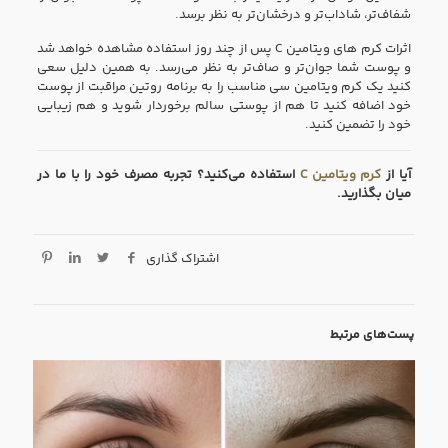
شفاف‌تر، شاداب‌تر و درخشان‌تر به نظر برسد.
اثرات کرم های ویتامین C پس از چند روز استفاده مشاهده خواهد شد
و پوست شما جوان‌تر و صاف‌تر به نظر می‌رسد. به همین دلیل سعی
کنید یک کرم ویتامین سی مناسب را به برنامه روتین مراقبت از پوست
خود اضافه کنید تا هم از پوستی سالم برخوردار شوید و هم زیبایی
خود را تضمین کنید.
آیا از
کرم ویتامین C
استفاده می‌کنید؟ تجربه مصرف خود را با ما در
میان بگذارید.
اشتراک گذاری
پست‌های مرتبط