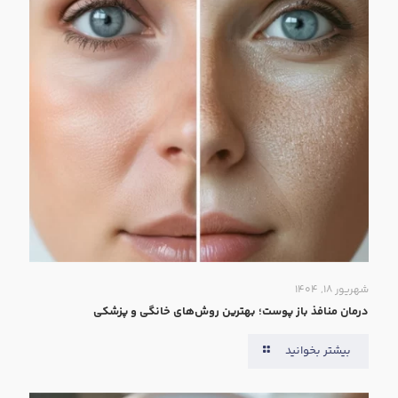
شهریور ۱۸, ۱۴۰۴
درمان منافذ باز پوست؛ بهترین روش‌های خانگی و پزشکی
بیشتر بخوانید