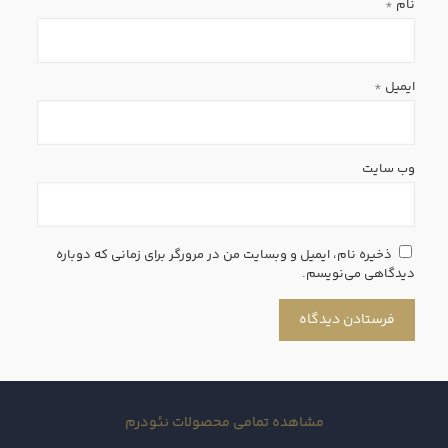
نام
*
ایمیل
*
وب‌ سایت
ذخیره نام، ایمیل و وبسایت من در مرورگر برای زمانی که دوباره
دیدگاهی می‌نویسم.
مشاهده تمامی محصولات نئودرم