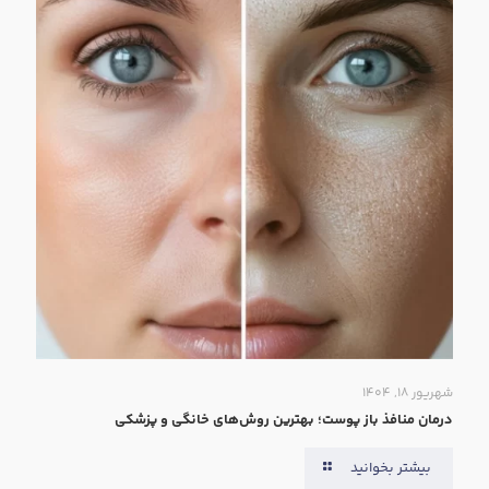
شهریور ۱۸, ۱۴۰۴
درمان منافذ باز پوست؛ بهترین روش‌های خانگی و پزشکی
بیشتر بخوانید