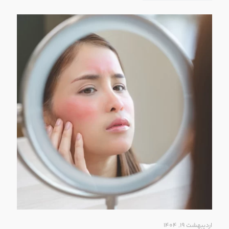
اردیبهشت ۱۹, ۱۴۰۴