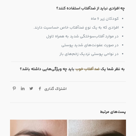
چه افرادی نباید از ضدآفتاب استفاده کنند؟
کودکان زیر ۶ ماه
افرادی که به یک نوع ضدآفتاب خاص حساسیت دارند.
در موارد آفتاب‌سوختگی شدید به همراه تاول
در صورت عفونت‌های شدید پوستی
در نواحی پوستی نزدیک زخم‌های باز
به نظر شما یک
ضد آفتاب خوب
باید چه ویژگی‌هایی داشته باشد؟
اشتراک گذاری
پست‌های مرتبط