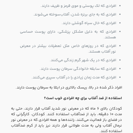
افرادی که لک پوستی و موی قرمز و ظریف دارند.
افرادی که به جای برنزه شدن، آفتاب‌سوخته می‌شوند.
افرادی که خال سیاه گوشتی دارند.
افرادی که به دلیل مشکل پزشکی، دارای پوست حساسی
هستند.
افرادی که در روزهای خاص مثل تعطیلات بیشتر در معرض
نور آفتاب هستند.
افرادی که در یک شهر گرم زندگی می‌کنند.
افرادی که سابقه خانوادگی سرطان پوست دارند.
افرادی که مدت زمان زیادی را در آفتاب سپری می‌کنند.
افراد ذکر شده در بالا، ریسک بالاتری در ابتلا به سرطان پوست دارند.
استفاده از ضد آفتاب برای چه افرادی خوب است؟
کودکان بالای ۶ ماه که در معرض نور شدید آفتاب قرار دارند، حتی به
مدت ۱۰ دقیقه، باید از ضدآفتاب استفاده کنند. کودکان، کارگرانی که
در فضای باز فعالیت می‌کنند، راننده‌ها و همه افرادی که در معرض نور
نرمال آفتاب ولی به مدت طولانی قرار دارند نیز باید از کرم ضدآفتاب
استفاده کنند.