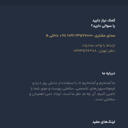
کمک نیاز دارید
یا سوالی دارید؟
صدای مشتری: ۲۳۵۷۶۰۰۰ (۰۲۱) ۹۸+ داخلی ۵
ارتباط با واحد صادرات:
دفتر تهران: ۰۲۱۲۳۵۷۶۳۸۸
درباره ما
ما آمده‌ایم و آماده‌ایم تا با استفاده از دانش روز دنیا و
فرمولاسیون‌های تخصصی، سلامتی پوست و موی شما را
تامین کنیم. آن‌ چه مد نظر ما است، ایجاد حس اطمینان و
سلامتی است.
لینک‌های مفید