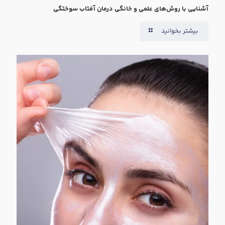
آشنایی با روش‌های علمی و خانگی درمان آفتاب سوختگی
بیشتر بخوانید