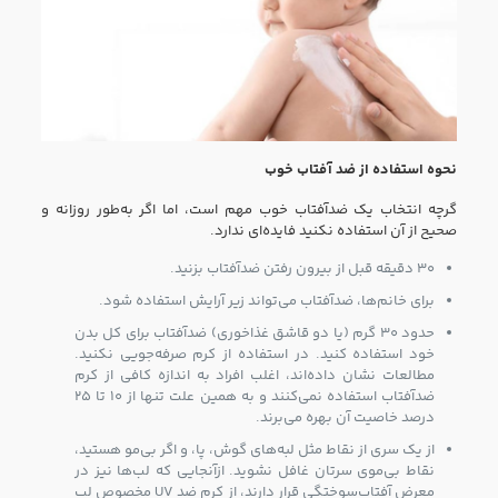
نحوه استفاده از ضد آفتاب خوب
گرچه انتخاب یک ضدآفتاب خوب مهم است،‌ اما اگر به‌طور روزانه و
صحیح از آن استفاده نکنید فایده‌ای ندارد.
۳۰ دقیقه قبل از بیرون رفتن ضدآفتاب بزنید.
برای خانم‌ها، ضدآفتاب می‌تواند زیر آرایش استفاده شود.
حدود ۳۰ گرم (یا دو قاشق غذاخوری) ضدآفتاب برای کل بدن
خود استفاده کنید. در استفاده از کرم صرفه‌جویی نکنید.
مطالعات نشان داده‌اند، اغلب افراد به اندازه کافی از کرم
ضدآفتاب استفاده نمی‌کنند و به همین علت تنها از ۱۰ تا ۲۵
درصد خاصیت آن بهره می‌برند.
از یک سری از نقاط مثل لبه‌های گوش، پا، و اگر بی‌مو هستید،
نقاط بی‌موی سرتان غافل نشوید. ازآنجایی که لب‌ها نیز در
معرض آفتاب‌سوختگی قرار دارند، از کرم ضد UV مخصوص لب