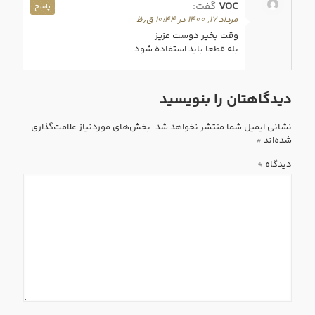
VOC
گفت:
پاسخ
مرداد ۱۷, ۱۴۰۰ در ۱۰:۴۴ ق٫ظ
وقت بخیر دوست عزیز
بله قطعا باید استفاده شود
دیدگاهتان را بنویسید
نشانی ایمیل شما منتشر نخواهد شد.
بخش‌های موردنیاز علامت‌گذاری
شده‌اند
*
دیدگاه
*