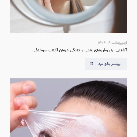
اردیبهشت ۱۹, ۱۴۰۴
آشنایی با روش‌های علمی و خانگی درمان آفتاب سوختگی
بیشتر بخوانید