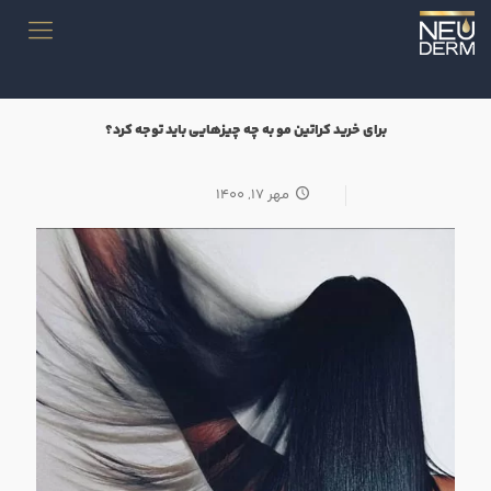
برای خرید کراتین مو به چه چیز‌هایی باید توجه کرد؟
مهر ۱۷, ۱۴۰۰