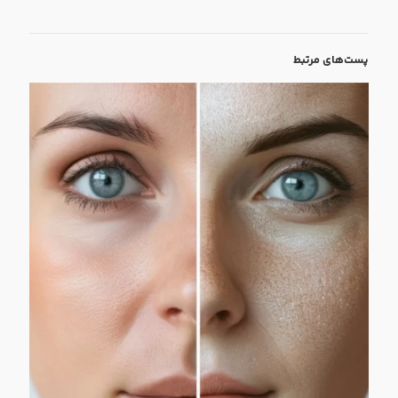
پست‌های مرتبط