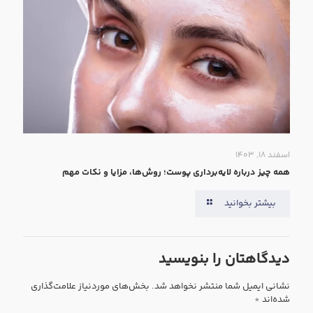
اسفند ۱۸, ۱۴۰۳
همه‌ چیز درباره لایه‌برداری پوست؛ روش‌ها، مزایا و نکات مهم
بیشتر بخوانید
دیدگاهتان را بنویسید
نشانی ایمیل شما منتشر نخواهد شد.
بخش‌های موردنیاز علامت‌گذاری
شده‌اند
*