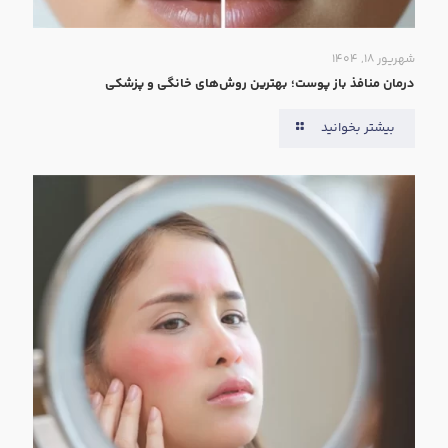
شهریور ۱۸, ۱۴۰۴
درمان منافذ باز پوست؛ بهترین روش‌های خانگی و پزشکی
بیشتر بخوانید