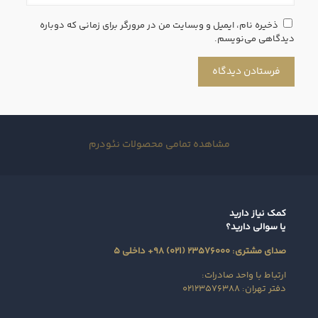
ذخیره نام، ایمیل و وبسایت من در مرورگر برای زمانی که دوباره
دیدگاهی می‌نویسم.
مشاهده تمامی محصولات نئودرم
کمک نیاز دارید
یا سوالی دارید؟
صدای مشتری: ۲۳۵۷۶۰۰۰ (۰۲۱) ۹۸+ داخلی ۵
ارتباط با واحد صادرات:
دفتر تهران: ۰۲۱۲۳۵۷۶۳۸۸