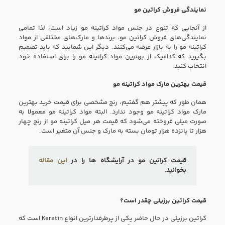
نمایندگی فروش کراتین مو
از آنجایی که تنوع در جنس مواد کراتینه مو زیاد است، لذا تمامی
نمایندگی‌های فروش کراتین مو، برند‌ها و مارک‌های مختلفی از مواد
کراتینه مو را به بازار عرضه می‌کنند. دیگر این شمایید که باید تصمیم
بگیرید که کدامیک از بهترین مواد کراتینه مو را برای استفاده خود
انتخاب کنید.
قیمت بهترین مارک مواد کراتینه مو
همان طور که پیشتر هم گفتیم، رنج مشخصی برای قیمت خرید بهترین
مارک مواد کراتینه مو وجود ندارد. البته مواد کراتینه مو معمولا به
صورت میلی فروخته می‌شود که قیمت هر میل کراتینه مو از رنج چهار
هزار تا پانزده هزار تومان بسته به مارک و جنس آن متغیر است.
قیمت کراتین مو در آرایشگاه ها را در
این مقاله
بخوانید.
قیمت کراتین برزیلی چقدر است؟
کراتین برزیلی در حال حاضر یکی از پرطرفدارترین انواع Keratin است که