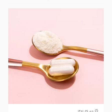
دی ۲۶, ۱۴۰۱