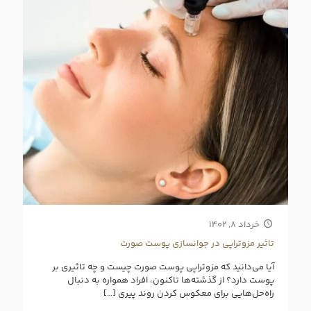
خرداد ۸, ۱۴۰۲
تاثیر مزوتراپی در جوانسازی پوست صورت
آیا می‌دانید که مزوتراپی پوست صورت چیست و چه تاثیری بر
پوست دارد؟ از گذشته‌ها تاکنون، افراد همواره به دنبال
راه‌حل‌هایی برای معکوس کردن روند پیری
[…]