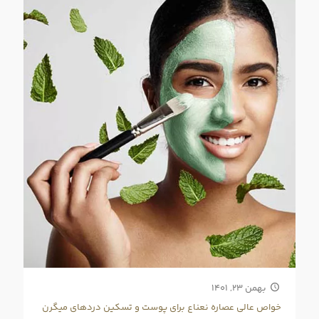
بهمن ۲۳, ۱۴۰۱
خواص عالی عصاره نعناع برای پوست و تسکین دردهای میگرن