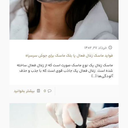
خرداد ۲۷, ۱۴۰۲
فواید ماسک زغال فعال یا بلک ماسک برای جوش سرسیاه
ماسک زغال یک نوع ماسک صورت است که از زغال فعال ساخته
شده است. زغال فعال یک جاذب قوی است که با جذب و حذف
آلودگی‌ها
[…]
0
بیشتر بخوانید