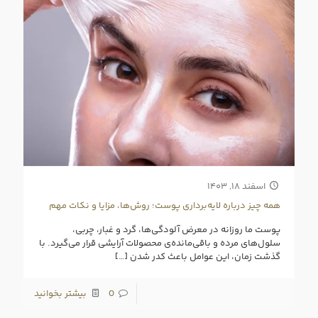
اسفند ۱۸, ۱۴۰۳
همه‌ چیز درباره لایه‌برداری پوست؛ روش‌ها، مزایا و نکات مهم
پوست ما روزانه در معرض آلودگی‌ها، گرد و غبار، چربی،
سلول‌های مرده و باقی‌مانده‌ی محصولات آرایشی قرار می‌گیرد. با
گذشت زمان، این عوامل باعث کدر شدن
[…]
0
بیشتر بخوانید