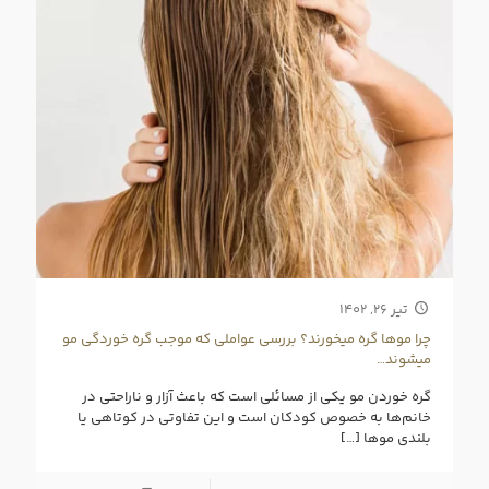
تیر ۲۶, ۱۴۰۲
چرا موها گره میخورند؟ بررسی عواملی که موجب گره خوردگی مو
میشوند…
گره خوردن مو یکی از مسائلی است که باعث آزار و ناراحتی در
خانم‌ها به خصوص کودکان است و این تفاوتی در کوتاهی یا
بلندی موها
[…]