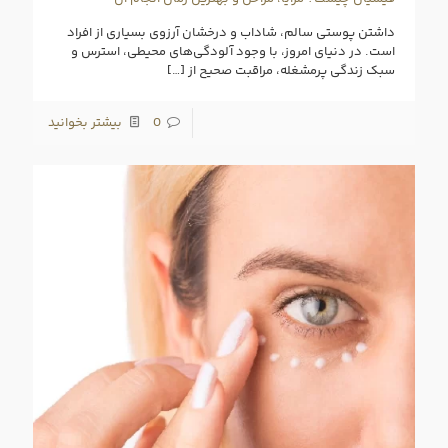
داشتن پوستی سالم، شاداب و درخشان آرزوی بسیاری از افراد
است. در دنیای امروز، با وجود آلودگی‌های محیطی، استرس و
سبک زندگی پرمشغله، مراقبت صحیح از
[…]
0
بیشتر بخوانید