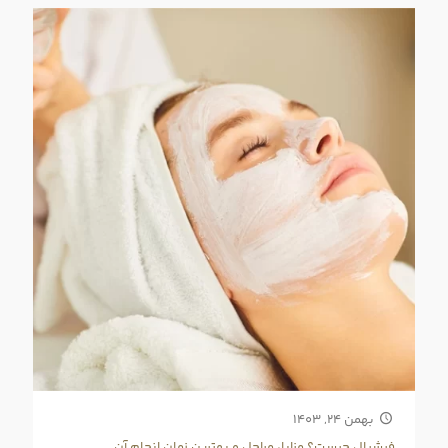
بهمن ۲۴, ۱۴۰۳
فیشیال چیست؟ مزایا، مراحل و بهترین زمان انجام آن