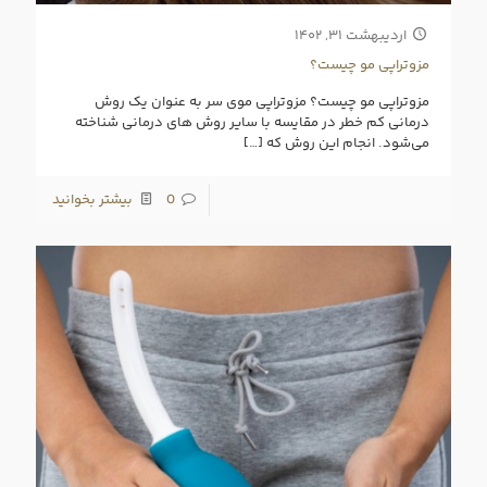
اردیبهشت ۳۱, ۱۴۰۲
مزوتراپی مو چیست؟
مزوتراپی مو چیست؟ مزوتراپی موی سر به عنوان یک روش
درمانی کم خطر در مقایسه با سایر روش‌ های درمانی شناخته
می‌شود. انجام این روش که
[…]
0
بیشتر بخوانید