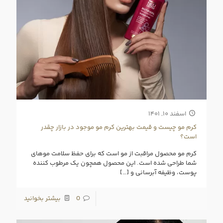
اسفند ۱۰, ۱۴۰۱
کرم مو چیست و قیمت بهترین کرم مو موجود در بازار چقدر
است؟
کرم‌ مو محصول مراقبت از مو است که برای حفظ سلامت موهای
شما طراحی شده است. این محصول همچون یک مرطوب کننده
پوست، وظیفه آبرسانی و
[…]
0
بیشتر بخوانید