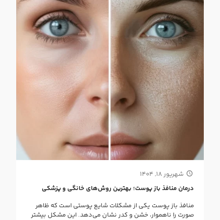
شهریور ۱۸, ۱۴۰۴
درمان منافذ باز پوست؛ بهترین روش‌های خانگی و پزشکی
منافذ باز پوست یکی از مشکلات شایع پوستی است که ظاهر
صورت را ناهموار، خشن و کدر نشان می‌دهد. این مشکل بیشتر