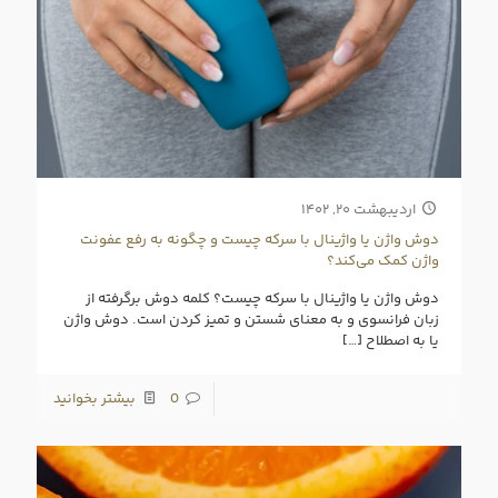
اردیبهشت ۲۰, ۱۴۰۲
دوش واژن یا واژینال با سرکه چیست و چگونه به رفع عفونت
واژن کمک می‌کند؟
دوش واژن یا واژینال با سرکه چیست؟ کلمه دوش برگرفته از
زبان فرانسوی و به معنای شستن و تمیز کردن است. دوش واژن
یا به اصطلاح
[…]
0
بیشتر بخوانید