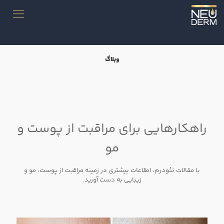
وبلاگ
راهکارهایی برای مراقبت از پوست و
مو
با مقالات نئودرم، اطلاعات بیشتری در زمینه مراقبت از پوست، مو و
زیبایی به دست آورید.