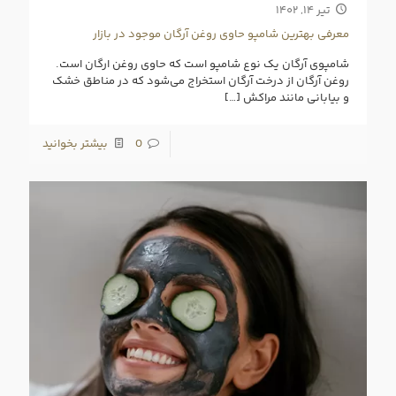
تیر ۱۴, ۱۴۰۲
معرفی بهترین شامپو حاوی روغن آرگان موجود در بازار
شامپوی آرگان یک نوع شامپو است که حاوی روغن ارگان است.
روغن آرگان از درخت آرگان استخراج می‌شود که در مناطق خشک
و بیابانی مانند مراکش
[…]
0
بیشتر بخوانید