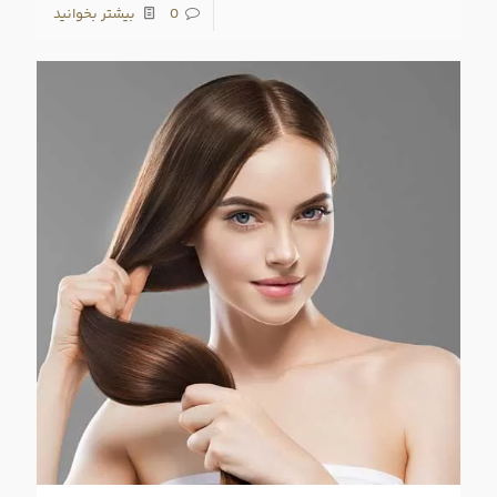
0
بیشتر بخوانید