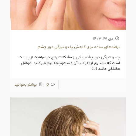
دی ۲۶, ۱۴۰۳
ترفندهای ساده برای کاهش پف و تیرگی دور چشم
پف و تیرگی دور چشم یکی از مشکلات رایج در مراقبت از پوست
است که بسیاری از افراد با آن دست‌وپنجه نرم می‌کنند. عوامل
مختلفی مانند
[…]
0
بیشتر بخوانید