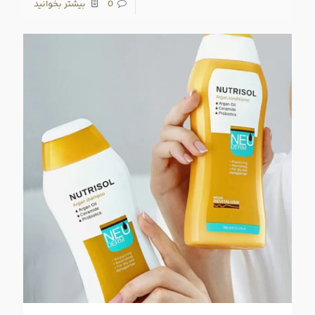
0
بیشتر بخوانید