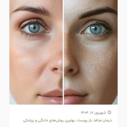
شهریور ۱۸, ۱۴۰۴
درمان منافذ باز پوست؛ بهترین روش‌های خانگی و پزشکی