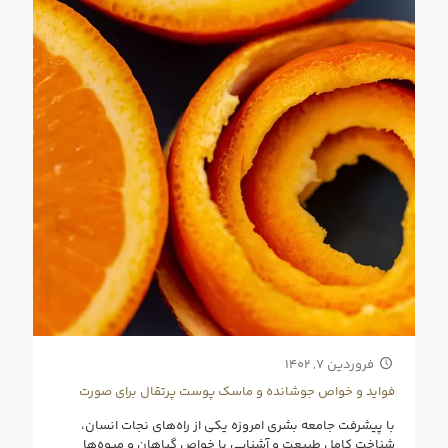
فروردین ۷, ۱۴۰۲
فواید و خواص جوشانده و ماسک پوست پرتقال برای صورت
با پیشرفت جامعه بشری امروزه یکی از راه‌های نجات انسان،
شناخت کامل طبیعت و آشنایی با خواص گیاهان و میوه‌ها