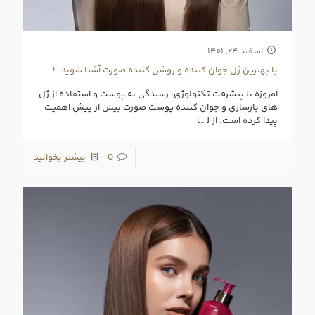
اسفند ۲۴, ۱۴۰۱
با بهترین ژل جوان کننده و روشن کننده صورت آشنا شوید…!
امروزه با پیشرفت تکنولوژی، رسیدگی به پوست و استفاده از ژل‌
های بازسازی و جوان کننده پوست صورت بیش از پیش اهمیت
پیدا کرده است. از
[…]
0
بیشتر بخوانید