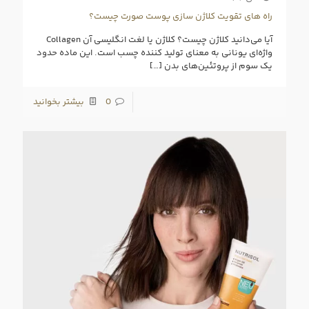
راه های تقویت کلاژن سازی پوست صورت چیست؟
آیا می‌دانید کلاژن چیست؟ کلاژن یا لغت انگلیسی آن Collagen
واژه‌ای یونانی به معنای تولید کننده چسب است. این ماده حدود
یک سوم از پروتئین‌های بدن
[…]
0
بیشتر بخوانید