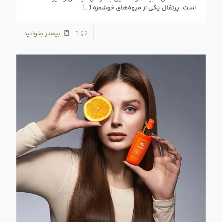
است. پرتقال یکی از میوه‌های خوشمزه
[…]
1
بیشتر بخوانید