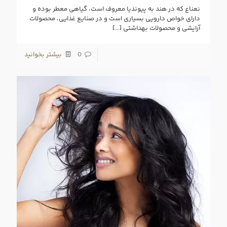
نعناع که در هند به پیوندیا معروف است، گیاهی معطر بوده و
دارای خواص دارویی بسیاری است و در صنایع غذایی، محصولات
آرایشی و محصولات بهداشتی
[…]
0
بیشتر بخوانید