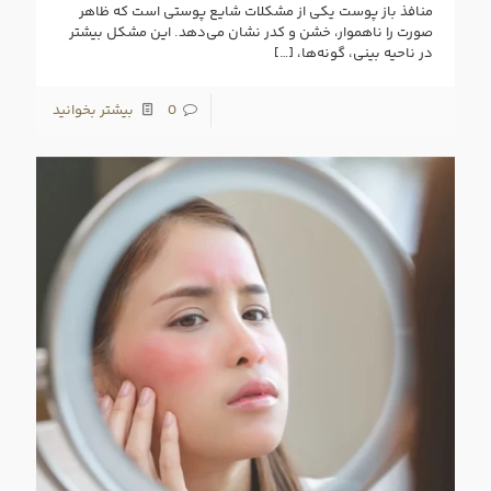
منافذ باز پوست یکی از مشکلات شایع پوستی است که ظاهر
صورت را ناهموار، خشن و کدر نشان می‌دهد. این مشکل بیشتر
در ناحیه بینی، گونه‌ها،
[…]
0
بیشتر بخوانید