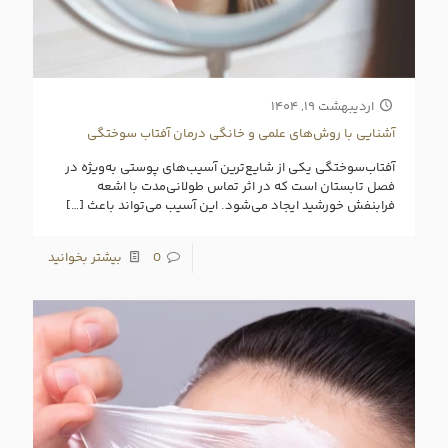
اردیبهشت ۱۹, ۱۴۰۴
آشنایی با روش‌های علمی و خانگی درمان آفتاب سوختگی
آفتاب‌سوختگی یکی از شایع‌ترین آسیب‌های پوستی به‌ویژه در
فصل تابستان است که در اثر تماس طولانی‌مدت با اشعه
فرابنفش خورشید ایجاد می‌شود. این آسیب می‌تواند باعث
[…]
0
بیشتر بخوانید