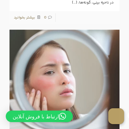
در ناحیه بینی، گونه‌ها،
[…]
0
بیشتر بخوانید
ارتباط با فروش آنلاین