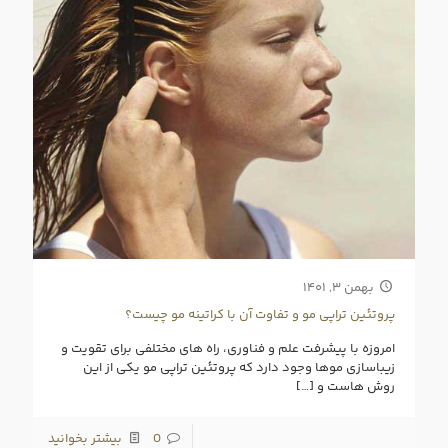
بهمن ۳, ۱۴۰۱
پروتئین تراپی مو و تفاوت آن با کراتینه مو چیست؟
امروزه با پیشرفت علم و فناوری، راه‌ های مختلفی برای تقویت و
زیباسازی موها وجود دارد که پروتئین تراپی مو یکی از این
روش‌ هاست و
[…]
0
بیشتر بخوانید