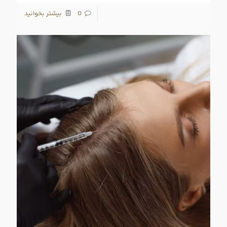
0
بیشتر بخوانید