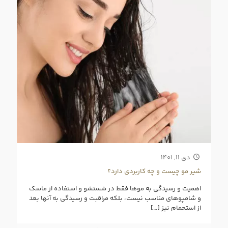
دی ۱۱, ۱۴۰۱
شیر مو چیست و چه کاربردی دارد؟
اهمیت و رسیدگی به موها فقط در شستشو و استفاده از ماسک
و شامپوهای مناسب نیست، بلکه مراقبت و رسیدگی به آنها بعد
از استحمام نیز
[…]