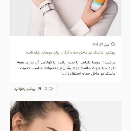
دی ۱۹, ۱۴۰۱
بهترین ماسک مو داخل حمام آرگان برای موهای رنگ شده
مراقبت از موها ارتباطی با حجم، بلندی یا کوتاهی آن ندارد. همه
افراد باید جهت سلامت موهایشان از محصولات مناسب خصوصا
ماسک مو داخل حمام استفاده
[…]
0
بیشتر بخوانید