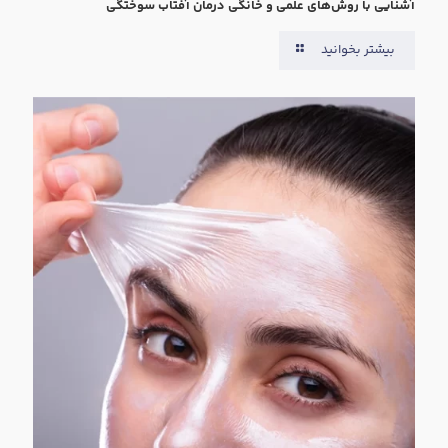
آشنایی با روش‌های علمی و خانگی درمان آفتاب سوختگی
بیشتر بخوانید