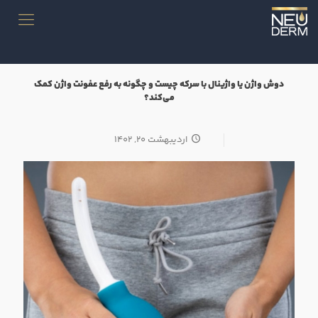
دوش واژن یا واژینال با سرکه چیست و چگونه به رفع عفونت واژن کمک
می‌کند؟
اردیبهشت ۲۰, ۱۴۰۲