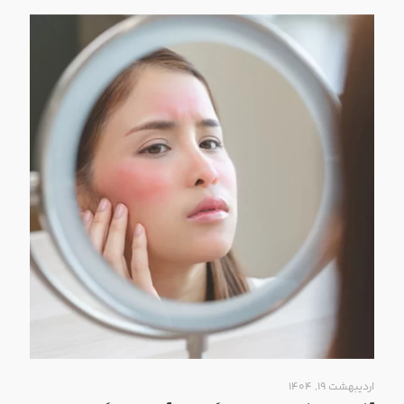
اردیبهشت ۱۹, ۱۴۰۴