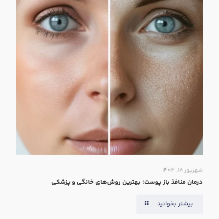
شهریور ۱۸, ۱۴۰۴
درمان منافذ باز پوست؛ بهترین روش‌های خانگی و پزشکی
بیشتر بخوانید