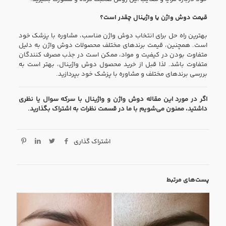
قیمت دوش واژن یا واژینال چقدر است؟
بهترین راه حل برای انتخاب دوش واژن مناسب، مشاوره با پزشک خود
است. همچنین، قیمت برند‌های مختلف محصولات دوش‌ واژن به دلیل
متفاوت بودن در کیفیت و مواد، ممکن است در جذب مصرف کنندگان
متفاوت باشد. لذا قبل از خرید محصول دوش واژینال، بهتر است به
بررسی برندهای مختلف و مشاوره با پزشک خود بپردازید.
اگر در مورد این مقاله دوش واژن و واژینال با سرکه سوال یا نظری
داشتید، ممنون می‌شویم با ما در قسمت نظرات به اشتراک بگذارید.
اشتراک گذاری
پست‌های مرتبط