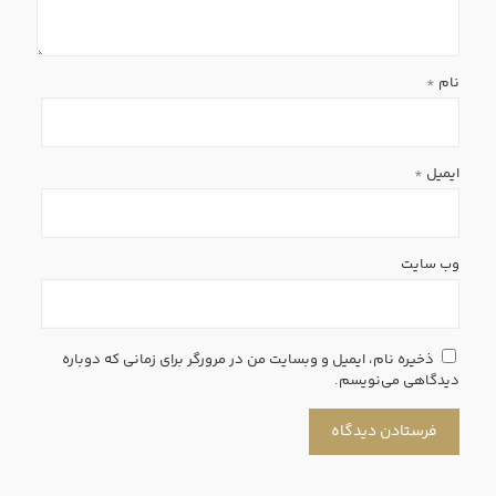
نام
*
ایمیل
*
وب‌ سایت
ذخیره نام، ایمیل و وبسایت من در مرورگر برای زمانی که دوباره
دیدگاهی می‌نویسم.