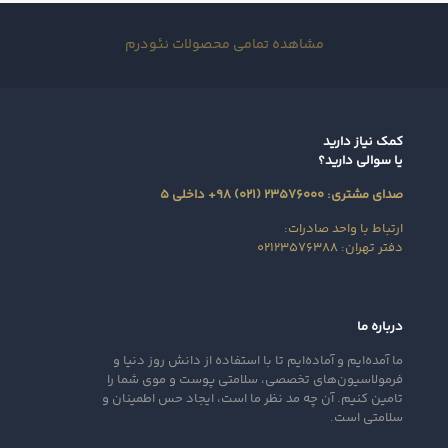
مشاهده تمامی محصولات نئودرم
کمک نیاز دارید
یا سوالی دارید؟
صدای مشتری: ۲۳۵۷۶۰۰۰ (۰۲۱) ۹۸+ داخلی ۵
ارتباط با واحد صادرات:
دفتر تهران: ۰۲۱۲۳۵۷۶۳۸۸
درباره ما
ما آمده‌ایم و آماده‌ایم تا با استفاده از دانش روز دنیا و
فرمولاسیون‌های تخصصی، سلامتی پوست و موی شما را
تامین کنیم. آن‌ چه مد نظر ما است، ایجاد حس اطمینان و
سلامتی است.