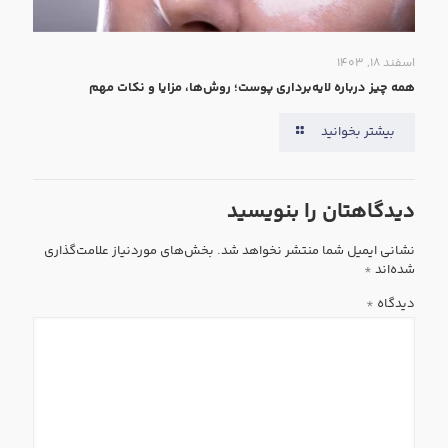
اسفند ۱۸, ۱۴۰۳
همه‌ چیز درباره لایه‌برداری پوست؛ روش‌ها، مزایا و نکات مهم
بیشتر بخوانید
دیدگاهتان را بنویسید
نشانی ایمیل شما منتشر نخواهد شد.
بخش‌های موردنیاز علامت‌گذاری
شده‌اند
*
دیدگاه
*