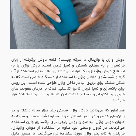
دوش واژن یا واژینال با سرکه چیست؟ کلمه دوش برگرفته از زبان
فرانسوی و به معنای شستن و تمیز کردن است. دوش واژن یا به
اصطلاح دوش واژینال، یک فرایند بهداشتی و به معنای استفاده از آب
گرم و شستشوی داخلی واژن با استفاده از دستگاه خاصی است که به
شکل شلنگ برای تزریق آب در داخل واژن طراحی شده است. این روش
برای پاکسازی و تمیز کردن ناحیه تناسلی، کمک به درمان عفونت های
قارچی و باکتریایی، حفظ بهداشت این ناحیه و … مورد استفاده قرار
می‌گیرد.
همانطور که می‌دانید دوش واژن قدمتی چند هزار ساله داشته و در
زمان‌های قدیم و در مصر باستان نیز، از مخلوط شراب، سیر و سرکه به
عنوان دوش واژن، به عنوان روش رایجی برای پاکسازی واژن استفاده
می‌کردند. در قرون وسطی نیز، علاوه بر استفاده از دوش واژینال،
فرایندی به نام بخور واژن مورد استفاده قرار می‌گرفت. به همین دلیل