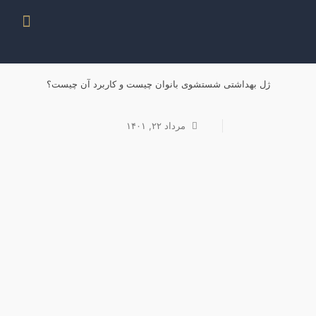
ژل بهداشتی شستشوی بانوان چیست و کاربرد آن چیست؟
مرداد ۲۲, ۱۴۰۱