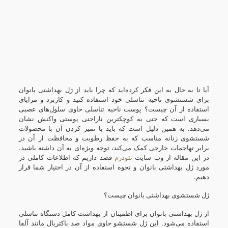
آیا تا به حال به این فکر کرده‌اید که چرا باید از ژل بهداشتی بانوان
برای شستشوی ناحیه تناسلی خود استفاده کنید و کاربرد و مزایای
استفاده از آن چیست؟ پوست ناحیه تناسلی حاوی سلول‌های عصبی
بسیاری است که حتی به کوچکترین ناراحتی پوستی واکنش نشان
می‌دهد. به همین دلیل است که باید با تمیز کردن آن با محصولات
شستشوی زنانه مناسب که به حفظ رطوبت و محافظت از آن در
برابر تهاجمات خارجی کمک می‌کند، توجه ویژه‌ای به آن داشته باشید.
در این مقاله از وب سایت
نئودرم
قصد داریم که اطلاعات کاملی در
مورد ژل بهداشتی بانوان و نحوه استفاده از آن در اختیار شما قرار
دهیم.
ژل شستشوی بهداشتی بانوان چیست؟
از ژل بهداشتی بانوان برای اطمینان از بهداشت کامل دستگاه تناسلی
استفاده می‌شود. این ژل شستشو حاوی مواد ضد باکتریال مانند آلفا