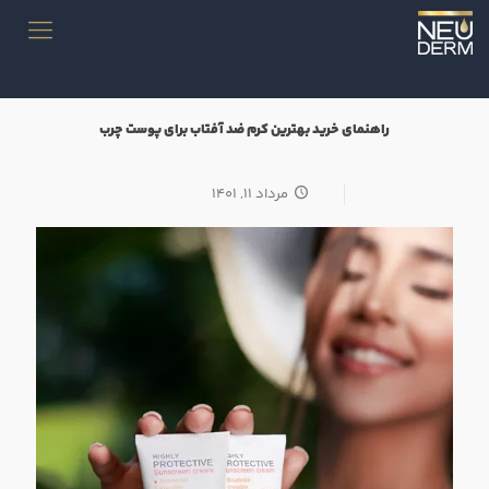
راهنمای خرید بهترین کرم ضد آفتاب برای پوست چرب
مرداد ۱۱, ۱۴۰۱