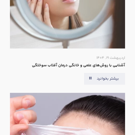
اردیبهشت ۱۹, ۱۴۰۴
آشنایی با روش‌های علمی و خانگی درمان آفتاب سوختگی
بیشتر بخوانید