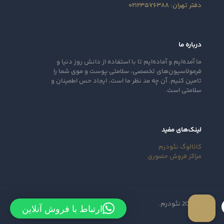
دفتر تهران: ۰۲۱۲۳۵۷۶۳۸۸
درباره ما
ما آمده‌ایم و آماده‌ایم تا با استفاده از دانش روز دنیا و
فرمولاسیون‌های تخصصی، سلامتی پوست و موی شما را
تامین کنیم. آن‌ چه مد نظر ما است، ایجاد حس اطمینان و
سلامتی است.
لینک‌های مفید
کاتالوگ نئودرم
مراکز فروش حضوری
© 2025 نئودرم.
ارتباط با فروش آنلاین