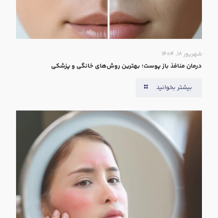
شهریور ۱۸, ۱۴۰۴
درمان منافذ باز پوست؛ بهترین روش‌های خانگی و پزشکی
بیشتر بخوانید