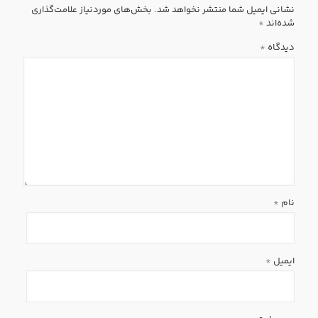
نشانی ایمیل شما منتشر نخواهد شد.
بخش‌های موردنیاز علامت‌گذاری
شده‌اند
*
دیدگاه
*
نام
*
ایمیل
*