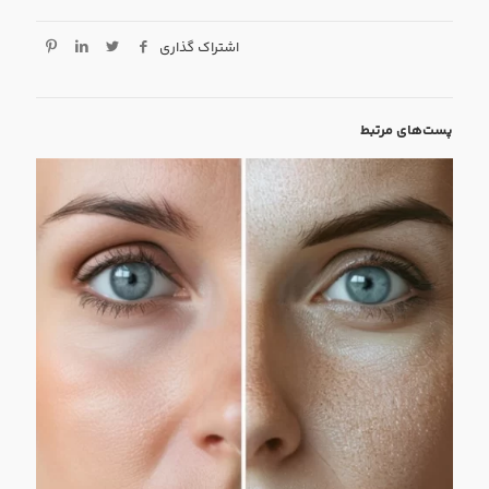
اشتراک گذاری
پست‌های مرتبط