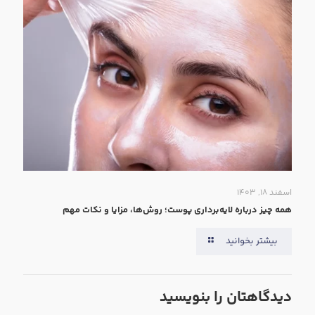
اسفند ۱۸, ۱۴۰۳
همه‌ چیز درباره لایه‌برداری پوست؛ روش‌ها، مزایا و نکات مهم
بیشتر بخوانید
دیدگاهتان را بنویسید