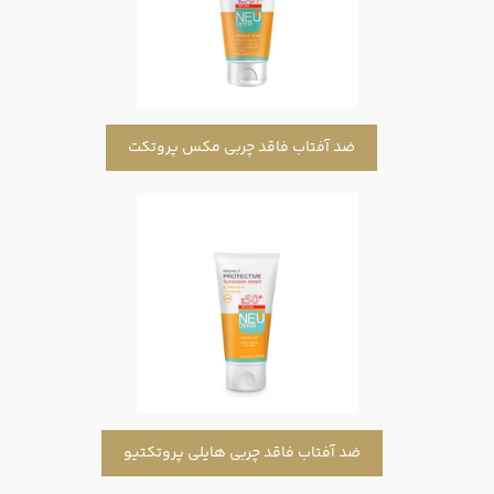
ضد آفتاب فاقد چربی مکس پروتکت
ضد آفتاب فاقد چربی هایلی پروتکتیو