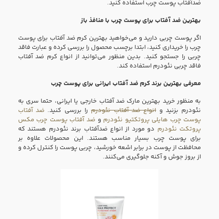
ضدآفتاب پوست چرب استفاده کنید.
بهترین ضد آفتاب برای پوست چرب با منافذ باز
اگر پوست چربی دارید و می‌خواهید بهترین کرم ضد آفتاب برای پوست
چرب را خریداری کنید، ابتدا برچسب محصول را بررسی کرده و عبارت فاقد
چربی را جستجو کنید. بدین منظور می‌توانید از انواع کرم ضد آفتاب
فاقد چربی نئودرم استفاده کند.
معرفی بهترین برند کرم ضد آفتاب ایرانی برای پوست چرب
به منظور خرید بهترین مارک ضد آفتاب خارجی یا ایرانی، حتما سری به
نئودرم بزنید و
انواع ضد آفتاب نئودرم
را بررسی کنید.
ضد آفتاب
پوست چرب هایلی پروتکتیو نئودرم
و
ضد آفتاب پوست چرب مکس
پروتکت نئودرم
دو مورد از انواع ضدآفتاب برند نئودرم هستند که
برای پوست چرب بسیار مناسب هستند. این محصولات علاوه بر
محافظت از پوست در برابر اشعه خورشید، چربی پوست را کنترل کرده و
از بروز جوش و آکنه جلوگیری می‌کنند.