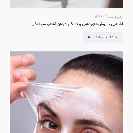
اردیبهشت ۱۹, ۱۴۰۴
آشنایی با روش‌های علمی و خانگی درمان آفتاب سوختگی
بیشتر بخوانید