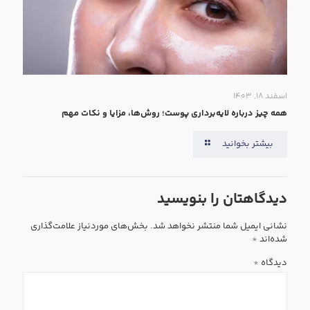
اسفند ۱۸, ۱۴۰۳
همه‌ چیز درباره لایه‌برداری پوست؛ روش‌ها، مزایا و نکات مهم
بیشتر بخوانید
دیدگاهتان را بنویسید
نشانی ایمیل شما منتشر نخواهد شد.
بخش‌های موردنیاز علامت‌گذاری
شده‌اند
*
دیدگاه
*