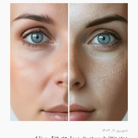
شهریور ۱۸, ۱۴۰۴