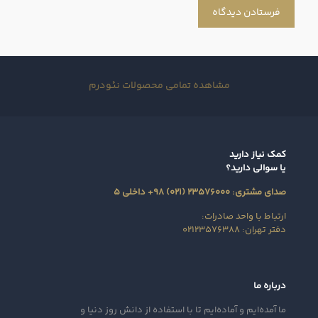
مشاهده تمامی محصولات نئودرم
کمک نیاز دارید
یا سوالی دارید؟
صدای مشتری: ۲۳۵۷۶۰۰۰ (۰۲۱) ۹۸+ داخلی ۵
ارتباط با واحد صادرات:
دفتر تهران: ۰۲۱۲۳۵۷۶۳۸۸
درباره ما
ما آمده‌ایم و آماده‌ایم تا با استفاده از دانش روز دنیا و