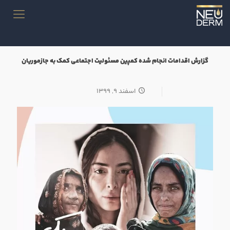
گزارش اقدامات انجام شده کمپین مسئولیت اجتماعی کمک به جازموریان
اسفند ۹, ۱۳۹۹