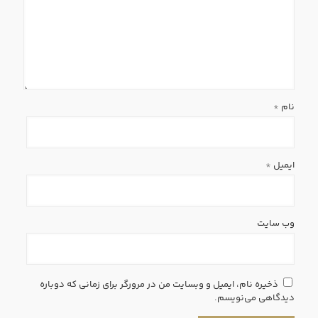
نام
*
ایمیل
*
وب‌ سایت
ذخیره نام، ایمیل و وبسایت من در مرورگر برای زمانی که دوباره
دیدگاهی می‌نویسم.