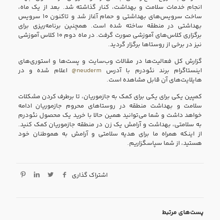
انجام خدمات سلامت و بهداشت، کنار گذاشته شد. بعد از یک ماه،
ساخت سرویس‌های بهداشتی و حمام آغاز شد و تاکنون ۱۰ سرویس
بهداشتی در منطقه ساخته شده است. همچنین برنامه‌ریزی برای
برگزاری کلاس‌های آموزشی صورت گرفت. در ماه دوم ۱۰ کلاس‌ آموزشی
نیز در برخی از روستاها برگزار گردید.
گزارش کل فعالیت‌ها در مقالات وب‌سایت و پست‌‌ها و استوری‌‌های
اینستاگرام برند نئودرم با آدرس
neuderm@
اعلام شده و در
هایلایت‌های آن قابل مشاهده است.
کمپین یکی برای یکی برای کمک به جازموریان، تا برطرف کردن مشکلات
سلامت و بهداشت منطقه در روستاهای محروم جازموریان ادامه
خواهد داشت و شما می‌توانید همین حالا با خرید یک محصول نئودرم
به سلامتی، بهداشت و آرامش یک زن در منطقه جازموریان کمک کنید.
از اینکه همراه ما برای هدیه سلامتی و آرامش به هموطنان خود
هستید، از شما سپاسگزاریم.
اشتراک گذاری
پست‌های مرتبط