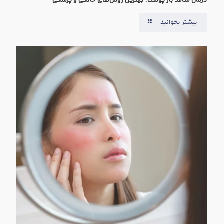
درمان منافذ باز پوست؛ بهترین روش‌های خانگی و پزشکی
بیشتر بخوانید