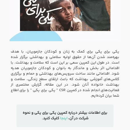
یکی برای یکی برای کمک به زنان و کودکان جازموریان، با هدف
بهره‌مند شدن آن‌ها از حقوق اولیه سلامتی و بهداشتی برگزار شده
است. در طول این کمپین سعی بر این است که سلامت و بهداشت، با
اقداماتی اثر بخش و ماندگار به بانوان و کودکان جازموریان هدیه
شود. اقداماتی مانند ساخت سرویس‌های بهداشتی و حمام و برگزاری
کلاس‌‌های آموزشی‌ بهداشت که باعث ارتقای سطح زندگی، سلامت و
بهداشت خانواده آنان شود. در این مقاله، گزارش مختصری از
فعالیت‌های انجام شده در کمپین CSR ” یکی برای یکی ” را برای اطلاع
شما بیان کرده‌ایم.
برای اطلاعات بیشتر درباره کمپین یکی برای یکی و نحوه
شرکت در آن،
اینجا
کلیک کنید.