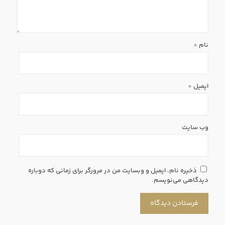
نام
*
ایمیل
*
وب‌ سایت
ذخیره نام، ایمیل و وبسایت من در مرورگر برای زمانی که دوباره
دیدگاهی می‌نویسم.