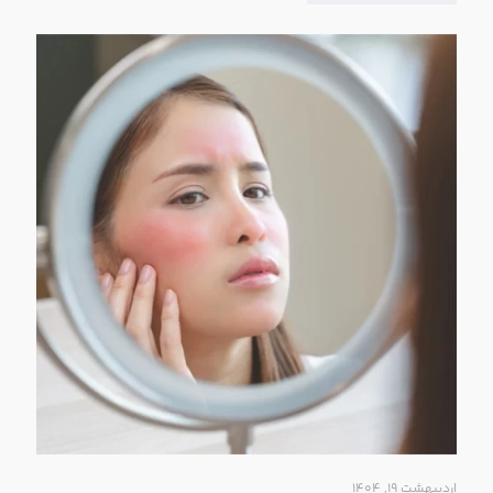
اردیبهشت ۱۹, ۱۴۰۴