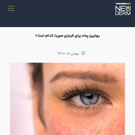
بهترین پماد برای قرمزی صورت کدام است؟
بهمن ۵, ۱۴۰۰