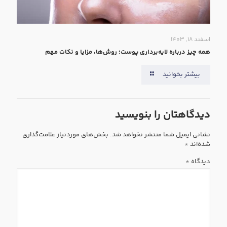
اسفند ۱۸, ۱۴۰۳
همه‌ چیز درباره لایه‌برداری پوست؛ روش‌ها، مزایا و نکات مهم
بیشتر بخوانید
دیدگاهتان را بنویسید
نشانی ایمیل شما منتشر نخواهد شد.
بخش‌های موردنیاز علامت‌گذاری
شده‌اند
*
دیدگاه
*