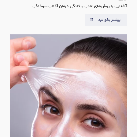
آشنایی با روش‌های علمی و خانگی درمان آفتاب سوختگی
بیشتر بخوانید