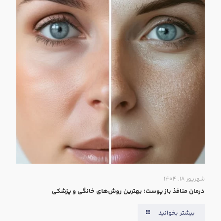
شهریور ۱۸, ۱۴۰۴
درمان منافذ باز پوست؛ بهترین روش‌های خانگی و پزشکی
بیشتر بخوانید