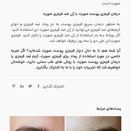
صورت است.
درمان قرمزی پوست صورت با ژل ضد قرمزی صورت
به منظور درمان سریع قرمزی پوست به جز پماد ضد قرمزی و انواع
کرم‌های ضد قرمزی می‌توانید از ژل ضد قرمزی صورت نیز استفاده کنید.
اگر روزانه سه بار استفاده از ژل ضد قرمزی صورت را تکرار کنید، قرمزی
صورت‌تان طی دو یا سه روز برطرف خواهد شد.
آیا شما هم تا به حال دچار قرمزی پوست صورت شده‌اید؟ اگر تجربه
خاصی در مورد استفاده از پماد برای قرمزی صورت، کرم ضد قرمزی یا
درمان قرمزی پوست صورت با روش های طب سنتی دارید، خوشحال
خواهیم شد که تجربیات خود را با ما به اشتراک بگذارید.
اشتراک گذاری
پست‌های مرتبط