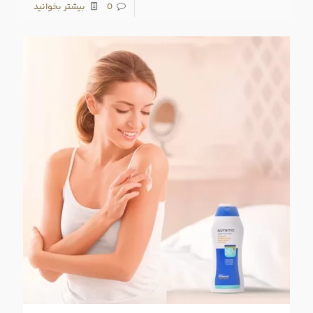
0
بیشتر بخوانید