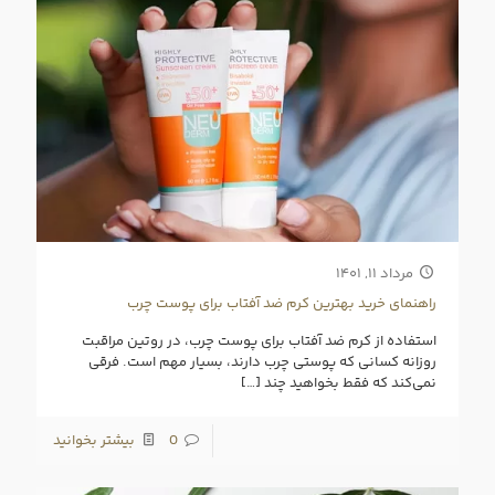
مرداد ۱۱, ۱۴۰۱
راهنمای خرید بهترین کرم ضد آفتاب برای پوست چرب
استفاده از کرم ضد آفتاب برای پوست چرب، در روتین مراقبت
روزانه کسانی که پوستی چرب دارند، بسیار مهم است. فرقی
نمی‌کند که فقط بخواهید چند
[…]
0
بیشتر بخوانید