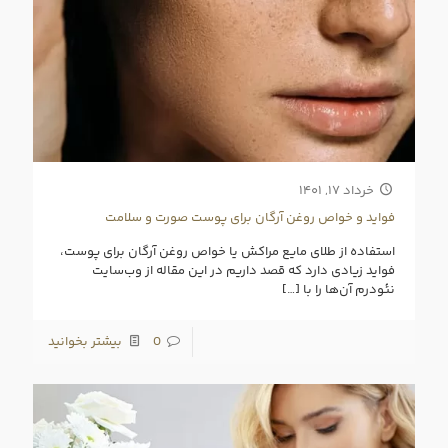
خرداد ۱۷, ۱۴۰۱
فواید و خواص روغن آرگان برای پوست صورت و سلامت
استفاده از طلای مایع مراکش یا خواص روغن آرگان برای پوست،
فواید زیادی دارد که قصد داریم در این مقاله از وب‌سایت
نئودرم آن‌ها را با
[…]
0
بیشتر بخوانید