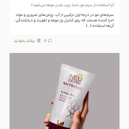
آیا استفاده از سرم مو باعث چرب شدن موها می‌شود؟
سرم‌های مو در درجه اول ترکیبی از آب، روغن‌‌های ضروری و مواد
احیا کننده هستند که برای کنترل وز موها و تقویت و درخشندگی
آن‌ها استفاده
[…]
0
بیشتر بخوانید