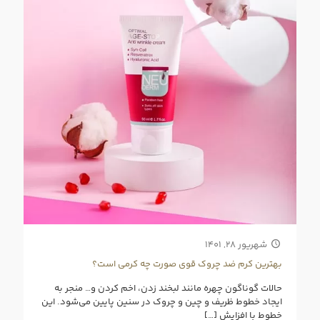
شهریور ۲۸, ۱۴۰۱
بهترین کرم ضد چروک قوی صورت چه کرمی است؟
حالات گوناگون چهره مانند لبخند زدن، اخم کردن و… منجر به
ایجاد خطوط ظریف و چین و چروک در سنین پایین می‌شود. این
خطوط با افزایش
[…]