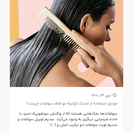
مهر ۲۴, ۱۴۰۱
مزایای استفاده از ماسک کراتینه مو فاقد سولفات چیست؟
سولفات‌‌‌ها نمک‌هایی هستند که از واکنش سولفوریک اسید با
ماده شیمیایی دیگری به وجود می‌آیند. سدیم لوریل سولفات و
سدیم لورت سولفات دو ترکیب اصلی و
[…]