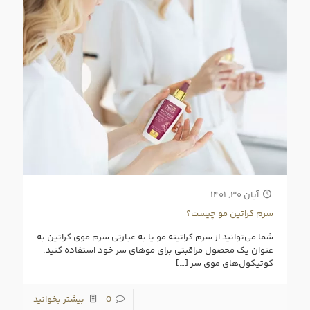
آبان ۳۰, ۱۴۰۱
سرم کراتین مو چیست؟
شما می‌توانید از سرم کراتینه مو یا به عبارتی سرم موی کراتین به
عنوان یک محصول مراقبتی برای موهای سر خود استفاده کنید.
کوتیکول‌های مو‌ی سر
[…]
0
بیشتر بخوانید