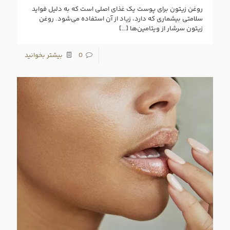
روغن زیتون برای پوست یک غذای اصلی است که به دلیل فواید
سلامتی بیشماری که دارد، زیاد از آن استفاده می‌شود. روغن
زیتون سرشار از ویتامین‌ها
[…]
0
بیشتر بخوانید