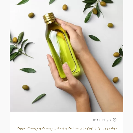
تیر ۳۱, ۱۴۰۱
خواص روغن زیتون برای سلامت و زیبایی پوست و پوست صورت