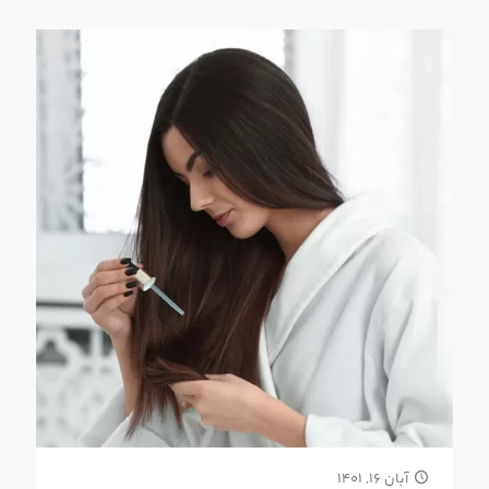
آبان ۱۶, ۱۴۰۱