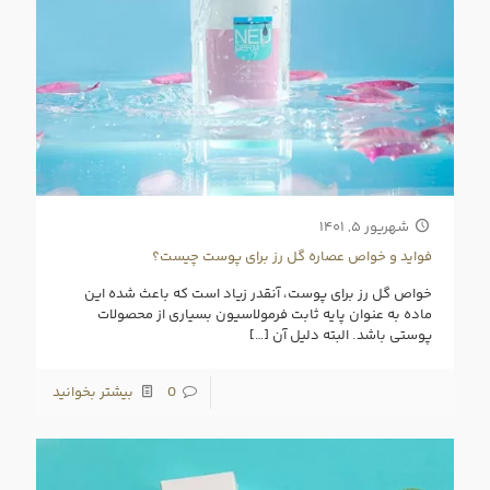
شهریور ۵, ۱۴۰۱
فواید و خواص عصاره گل رز برای پوست چیست؟
خواص گل رز برای پوست، آنقدر زیاد است که باعث شده این
ماده به عنوان پایه ثابت فرمولاسیون بسیاری از محصولات
پوستی باشد. البته دلیل آن
[…]
0
بیشتر بخوانید