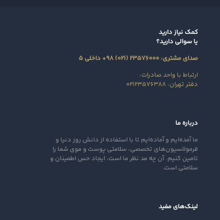
کمک نیاز دارید
یا سوالی دارید؟
صدای مشتری: ۲۳۵۷۶۰۰۰ (۰۲۱) ۹۸+ داخلی ۵
ارتباط با واحد صادرات:
دفتر تهران: ۰۲۱۲۳۵۷۶۳۸۸
درباره ما
ما آمده‌ایم و آماده‌ایم تا با استفاده از دانش روز دنیا و
فرمولاسیون‌های تخصصی، سلامتی پوست و موی شما را
تامین کنیم. آن‌ چه مد نظر ما است، ایجاد حس اطمینان و
سلامتی است.
لینک‌های مفید