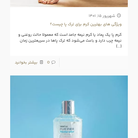
شهریور ۱۵, ۱۴۰۱
ویژگی‌ های بهترین کرم برای ترک پا چیست؟
کرم پا یک پماد یا کرم نیمه جامد است که معمولا حالت روغنی و
نیمه چرب دارد و باعث می‌شود که ترک پا‌ها در سریعترین زمان
[…]
0
بیشتر بخوانید