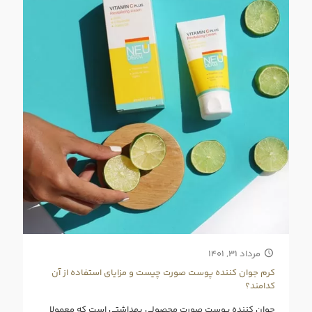
مرداد ۳۱, ۱۴۰۱
کرم جوان‌ کننده پوست صورت چیست و مزایای استفاده از آن
کدامند؟
جوان کننده پوست صورت محصولی بهداشتی است که معمولا