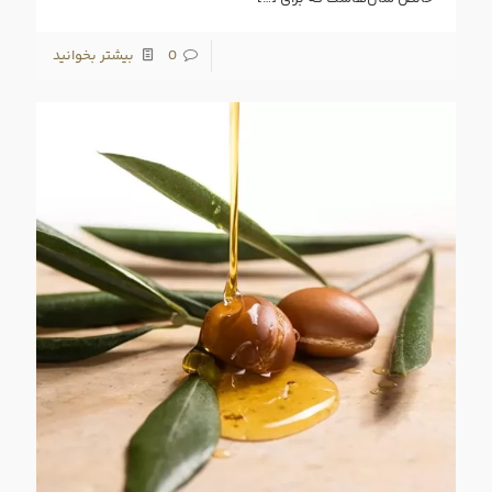
0
بیشتر بخوانید