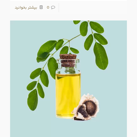
0
بیشتر بخوانید