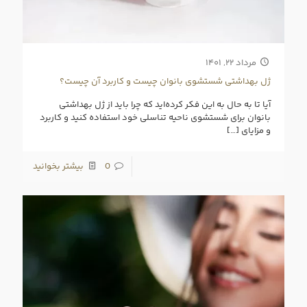
مرداد ۲۲, ۱۴۰۱
ژل بهداشتی شستشوی بانوان چیست و کاربرد آن چیست؟
آیا تا به حال به این فکر کرده‌اید که چرا باید از ژل بهداشتی
بانوان برای شستشوی ناحیه تناسلی خود استفاده کنید و کاربرد
و مزایای
[…]
0
بیشتر بخوانید