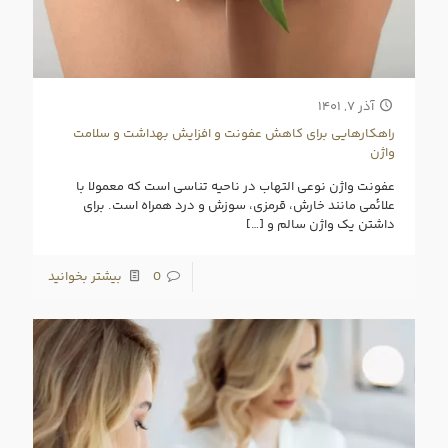
آذر ۷, ۱۴۰۱
راهکارهایی برای کاهش عفونت و افزایش بهداشت و سلامت
واژن
عفونت واژن نوعی التهاب در ناحیه تناسی است که معمولا با
علائمی مانند خارش، قرمزی، سوزش و درد همراه است. برای
داشتن یک واژن سالم و
[…]
0
بیشتر بخوانید