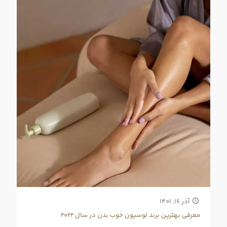
آذر ۱۶, ۱۴۰۱
معرفی بهترین برند لوسیون خوب بدن در سال ۲۰۲۲