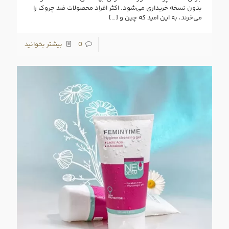
بدون نسخه خریداری می‌شود. اکثر افراد محصولات ضد چروک را
می‌خرند، به این‌ امید که چین و
[…]
0
بیشتر بخوانید