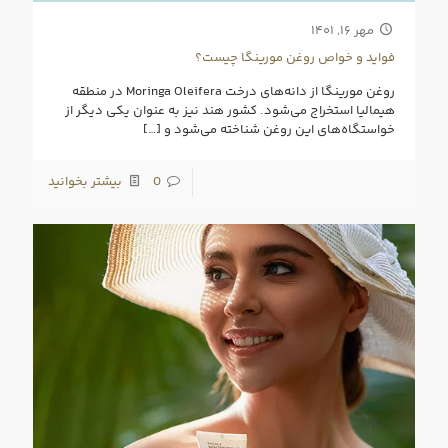
مهر ۱۶, ۱۴۰۱
فواید و خواص روغن مورینگا چیست؟
روغن مورینگا از دانه‌های درخت Moringa Oleifera در منطقه
هیمالیا استخراج می‌شود. کشور هند نیز به عنوان یکی دیگر از
خواستگاه‌های این روغن شناخته می‌شود و
[…]
0
بیشتر بخوانید