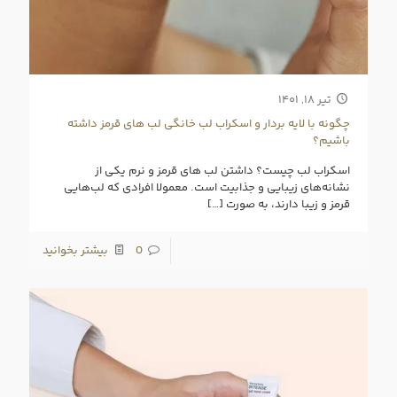
تیر ۱۸, ۱۴۰۱
چگونه با لایه بردار و اسکراب لب خانگی لب های قرمز داشته
باشیم؟
اسکراب لب چیست؟ داشتن لب‌ های قرمز و نرم یکی از
نشانه‌های زیبایی و جذابیت است. معمولا افرادی که لب‌هایی
قرمز و زیبا دارند، به صورت
[…]
0
بیشتر بخوانید