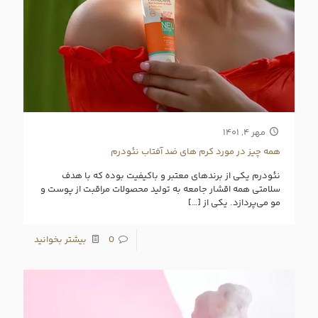
مهر ۴, ۱۴۰۱
همه چیز در مورد کرم های ضد آفتاب نئودرم
نئودرم یکی از برندهای معتبر و باکیفیت بوده که با هدف
سلامتی همه اقشار جامعه به تولید محصولات مراقبت از پوست و
مو می‌پردازد. یکی از
[…]
0
بیشتر بخوانید