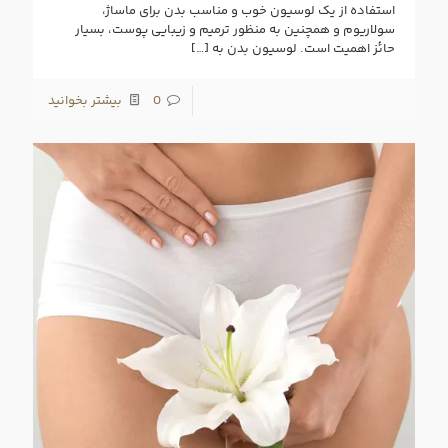
استفاده از یک لوسیون خوب و مناسب بدن برای ماساژ،
سولاریوم و همچنین به منظور ترمیم و زیبایی پوست، بسیار
حائز اهمیت است. لوسیون بدن به
[…]
0
بیشتر بخوانید