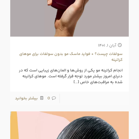
آبان ۱, ۱۴۰۱
سولفات چیست؟ + فواید ماسک مو بدون سولفات برای موهای
کراتینه
انجام کراتینه مو یکی از روش‌ها و المان‌های زیبایی است که در
دنیای امروز بیشتر مورد توجه قرار گرفته است. موهای کراتینه
شده به مراقبت‌های خاص
[…]
0
بیشتر بخوانید