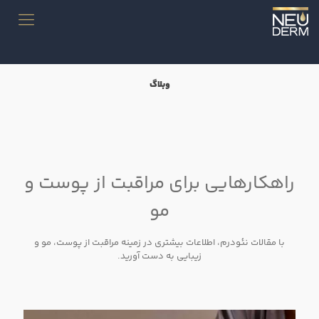
وبلاگ
راهکارهایی برای مراقبت از پوست و
مو
با مقالات نئودرم، اطلاعات بیشتری در زمینه مراقبت از پوست، مو و
زیبایی به دست آورید.