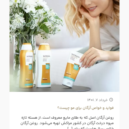
خرداد ۷, ۱۴۰۱
فواید و خواص آرگان برای مو چیست؟
روغن آرگان اصل که به طلای مایع معروف است، از هسته تازه
میوه درخت آرگان در کشور مراکش تهیه می‌شود. روغن آرگان
خالص سال‌هاست که برای
[…]