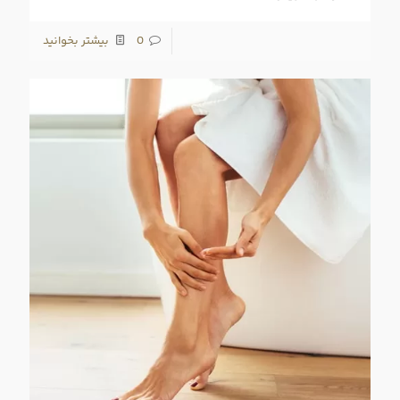
0
بیشتر بخوانید