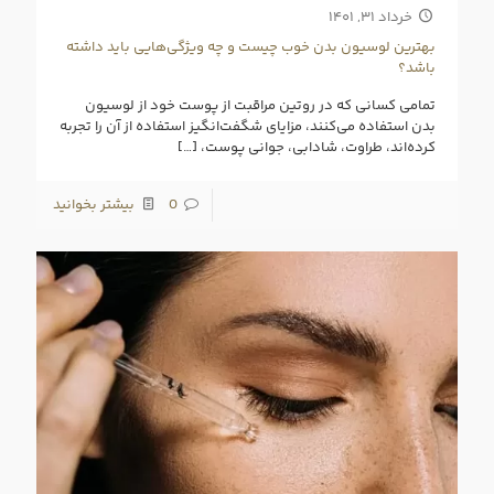
خرداد ۳۱, ۱۴۰۱
بهترین لوسیون بدن خوب چیست و چه ویژگی‌هایی باید داشته
باشد؟
تمامی کسانی که در روتین مراقبت از پوست خود از لوسیون
بدن استفاده می‌کنند، مزایای شگفت‌انگیز استفاده از آن را تجربه
کرده‌اند، طراوت، شادابی، جوانی پوست،
[…]
0
بیشتر بخوانید