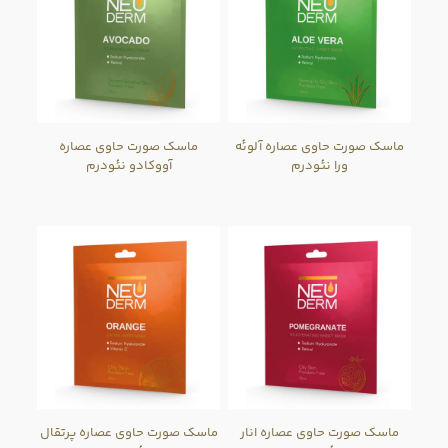
ماسک صورت حاوی عصاره آلوئه
ماسک صورت حاوی عصاره
ورا نئودرم
آووکادو نئودرم
ماسک صورت حاوی عصاره انار
ماسک صورت حاوی عصاره پرتقال