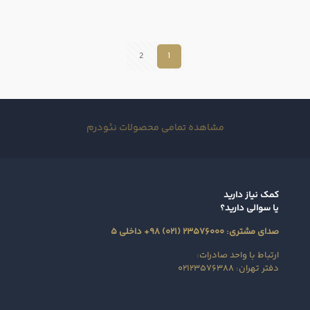
2
1
مشاهده تمامی محصولات نئودرم
کمک نیاز دارید
یا سوالی دارید؟
صدای مشتری: ۲۳۵۷۶۰۰۰ (۰۲۱) ۹۸+ داخلی ۵
ارتباط با واحد صادرات:
دفتر تهران: ۰۲۱۲۳۵۷۶۳۸۸