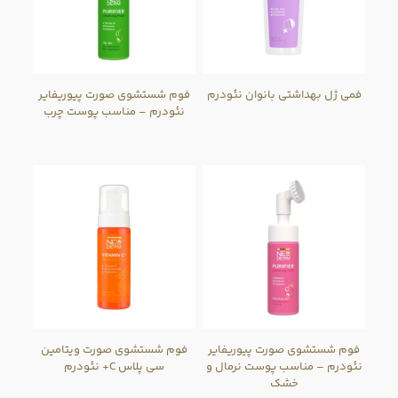
فمی ژل بهداشتی بانوان نئودرم
فوم شستشوی صورت پیوریفایر
نئودرم – مناسب پوست چرب
فوم شستشوی صورت پیوریفایر
فوم شستشوی صورت ویتامین
نئودرم – مناسب پوست نرمال و
سی پلاس C+ نئودرم
خشک